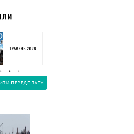
али
ТРАВЕНЬ 2026
КВІТЕНЬ 2026
ИТИ ПЕРЕДПЛАТУ