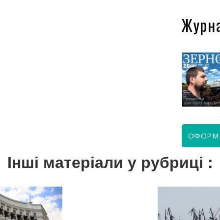
Журн
КВІТЕНЬ 2026
ЧЕРВЕНЬ 2026
ОФОРМ
Інші матеріали у рубриці :