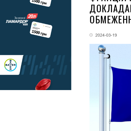
ДОКЛАДА
ОБМЕЖЕНН
2024-03-19