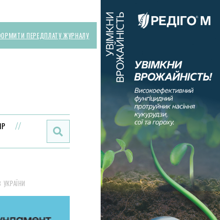
ОРМИТИ ПЕРЕДПЛАТУ ЖУРНАЛУ
Поиск:
ИР
 УКРАЇНИ