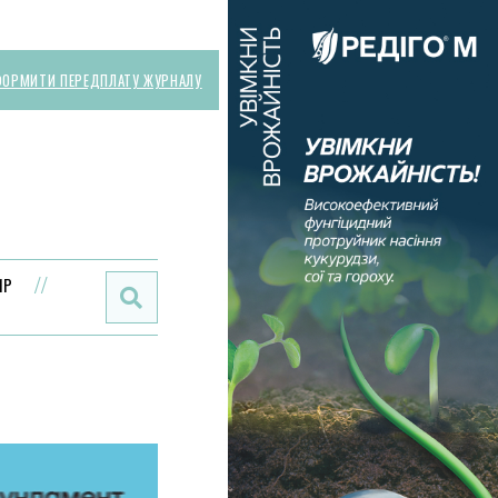
ОРМИТИ ПЕРЕДПЛАТУ ЖУРНАЛУ
Поиск:
ИР