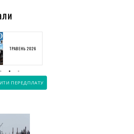
али
ТРАВЕНЬ 2026
КВІТЕНЬ 2026
ИТИ ПЕРЕДПЛАТУ