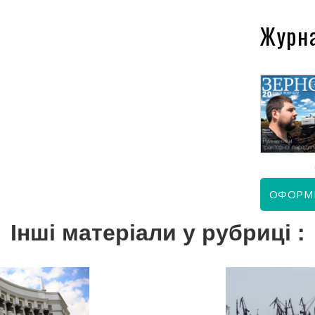
Журн
КВІТЕНЬ 2026
ЧЕРВЕНЬ 2026
ОФОРМ
Інші матеріали у рубриці :