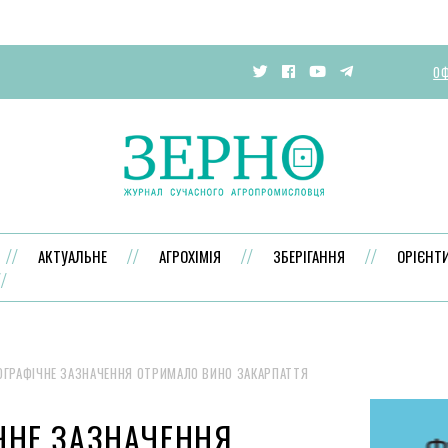
ОФ
АКТУАЛЬНЕ
АГРОХІМІЯ
ЗБЕРІГАННЯ
ОРІЄНТ
ОГРАФІЧНЕ ЗАЗНАЧЕННЯ ОТРИМАЛО ВИНО ЗАКАРПАТТЯ
ЧНЕ ЗАЗНАЧЕННЯ