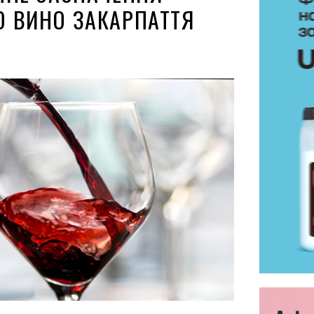
 ВИНО ЗАКАРПАТТЯ