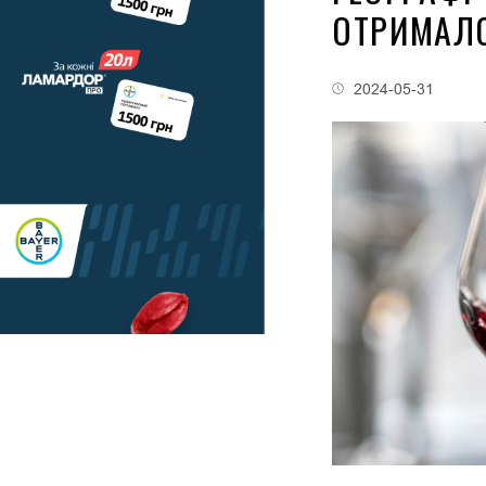
ОТРИМАЛО
2024-05-31