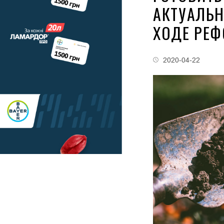
АКТУАЛЬ
ХОДЕ РЕ
2020-04-22