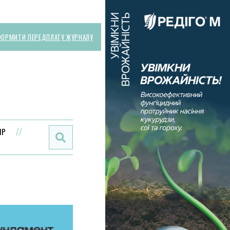
ОРМИТИ ПЕРЕДПЛАТУ ЖУРНАЛУ
Поиск:
ИР