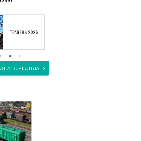
ТРАВЕНЬ 2026
КВІТЕНЬ 2026
ИТИ ПЕРЕДПЛАТУ