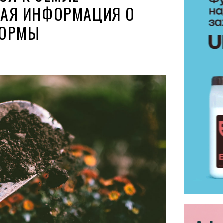
НАЯ ИНФОРМАЦИЯ О
ФОРМЫ