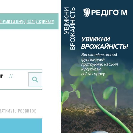
ОРМИТИ ПЕРЕДПЛАТУ ЖУРНАЛУ
Поиск:
ИР
УВАТИМУТЬ РОЗВИТОК