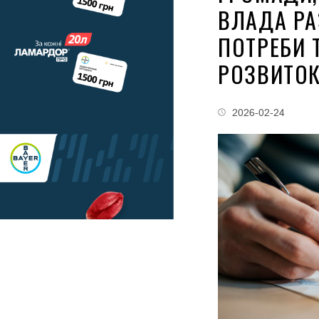
ВЛАДА РА
ПОТРЕБИ 
РОЗВИТО
2026-02-24