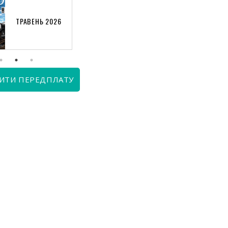
ТРАВЕНЬ 2026
КВІТЕНЬ 2026
ИТИ ПЕРЕДПЛАТУ