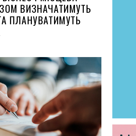
ЗОМ ВИЗНАЧАТИМУТЬ
ТА ПЛАНУВАТИМУТЬ
К