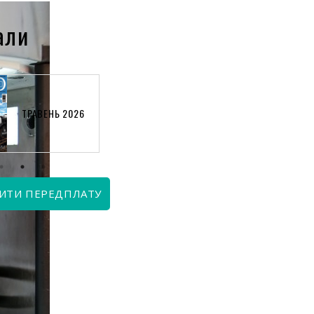
али
КВІТЕНЬ 2026
ЧЕРВЕНЬ 2026
ИТИ ПЕРЕДПЛАТУ