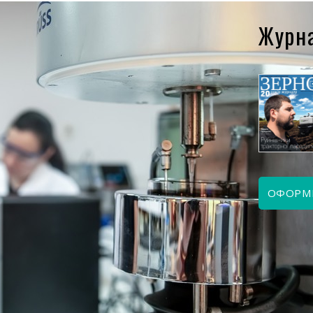
Журн
ЧЕРВЕНЬ 2026
ТРАВЕНЬ 2026
ОФОРМ