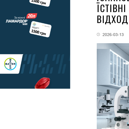
ЇСТІВН
ВІДХОД
2026-03-13