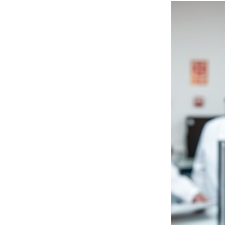
КВІТЕНЬ 2026