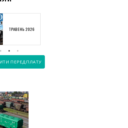
ТРАВЕНЬ 2026
КВІТЕНЬ 2026
ИТИ ПЕРЕДПЛАТУ