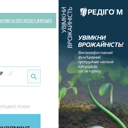
ОРМИТИ ПЕРЕДПЛАТУ ЖУРНАЛУ
Поиск:
ИР
ОРСЬКОГО РЕГІОНУ