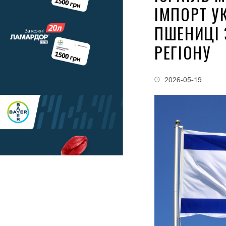
ІМПОРТ У
ПШЕНИЦІ
РЕГІОНУ
2026-05-19