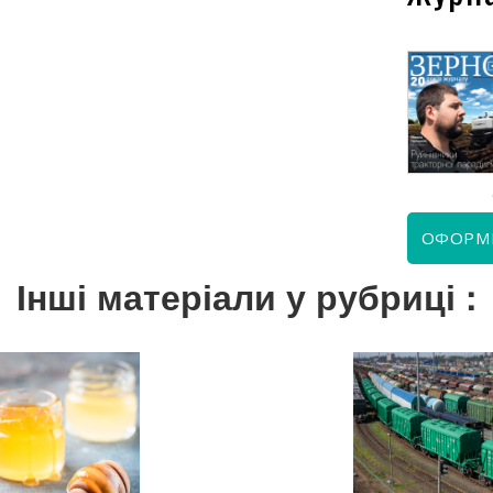
КВІТЕНЬ 2026
ЧЕРВЕНЬ 2026
ОФОРМ
Інші матеріали у рубриці :