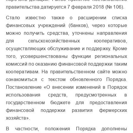
правительства датируется 7 февраля 2018 (№ 106).
Стало известно также о расширении списка
финансовых учреждений (банков), через которые
можно получить средства, уточнены направления
для сельскохозяйственных кооперативов,
осуществляющих обслуживание и поддержку. Кроме
того, усовершенствованы функции региональных
комиссий по оказанию финансовой поддержки таким
кооперативам. На правительственном сайте можно
ознакомиться с текстом обновленного Порядка.
Постановление «О внесении изменений в Порядок
использования средств, предусмотренных в
государственном бюджете для предоставления
финансовой поддержки развития фермерских
хозяйств».
В частности, положения Порядка дополнены