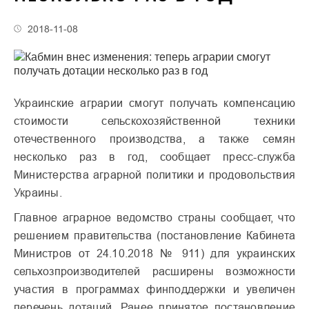
2018-11-08
Украинские аграрии смогут получать компенсацию
стоимости сельскохозяйственной техники
отечественного производства, а также семян
несколько раз в год, сообщает пресс-служба
Министерства аграрной политики и продовольствия
Украины.
Главное аграрное ведомство страны сообщает, что
решением правительства (постановление Кабинета
Министров от 24.10.2018 № 911) для украинских
сельхозпроизводителей расширены возможности
участия в программах финподдержки и увеличен
перечень дотаций. Ранее принятое постановление