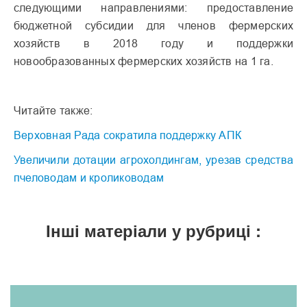
следующими направлениями: предоставление
бюджетной субсидии для членов фермерских
хозяйств в 2018 году и поддержки
новообразованных фермерских хозяйств на 1 га.
Читайте также:
Верховная Рада сократила поддержку АПК
Увеличили дотации агрохолдингам, урезав средства
пчеловодам и кролиководам
Інші матеріали у рубриці :