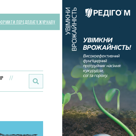
ОРМИТИ ПЕРЕДПЛАТУ ЖУРНАЛУ
Поиск:
ИР