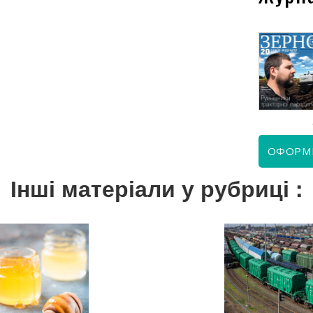
КВІТЕНЬ 2026
ЧЕРВЕНЬ 2026
ОФОРМ
Інші матеріали у рубриці :