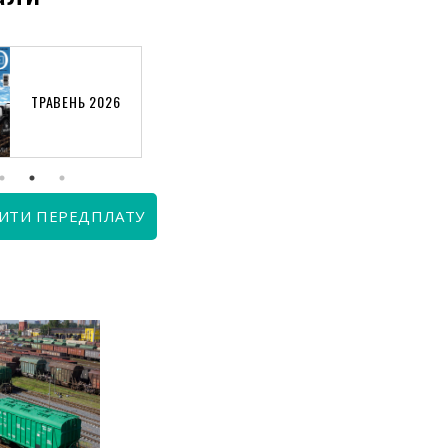
ТРАВЕНЬ 2026
КВІТЕНЬ 2026
ИТИ ПЕРЕДПЛАТУ