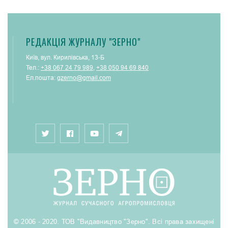
РЕДАКЦІЯ ЖУРНАЛУ "ЗЕРНО"
Київ, вул. Кирилівська, 13-Б
Тел.:
+38 067 24 79 989
,
+38 050 94 69 840
Ел.пошта:
gzerno@gmail.com
© 2006 - 2020. ТОВ "Видавництво "Зерно". Всі права захищені