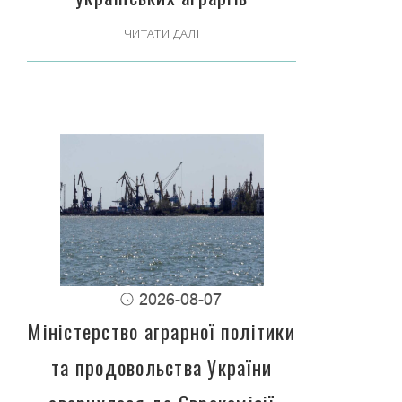
ЧИТАТИ ДАЛІ
2026-08-07
Міністерство аграрної політики
та продовольства України