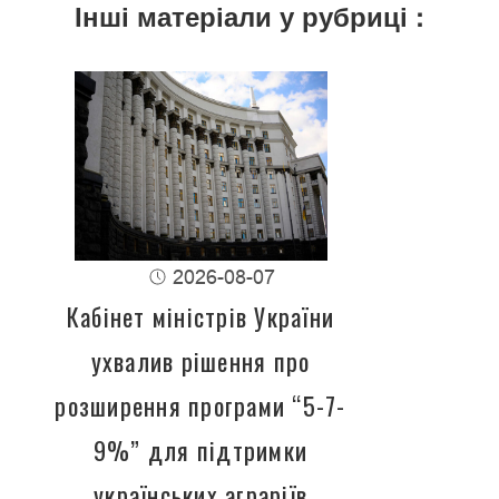
Інші матеріали у рубриці :
2026-08-07
Кабінет міністрів України
ухвалив рішення про
розширення програми “5-7-
9%” для підтримки
українських аграріїв