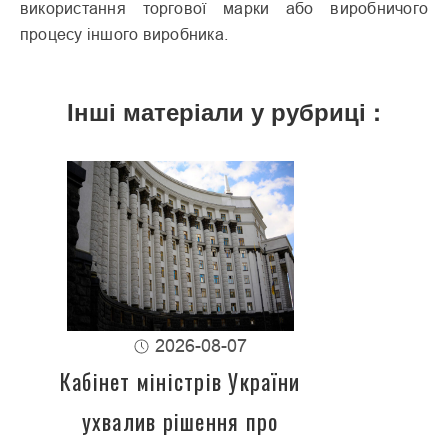
використання торгової марки або виробничого
процесу іншого виробника.
Інші матеріали у рубриці :
2026-08-07
Кабінет міністрів України
ухвалив рішення про