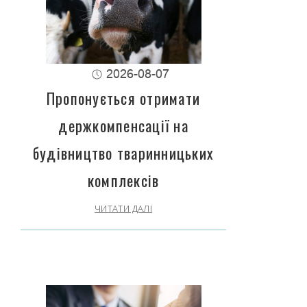
2026-08-07
Пропонується отримати
держкомпенсації на
будівництво тваринницьких
комплексів
ЧИТАТИ ДАЛІ