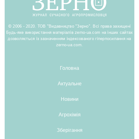
© 2006 - 2020. ТОВ "Видавництво "Зерно". Всі права захищені
Будь-яке використання матеріалів zerno-ua.com на інших сайтах
дозволяється із зазначенням індексованого гіперпосилання на
zerno-ua.com.
Головна
Актуальне
Новини
Агрохімія
Зберігання