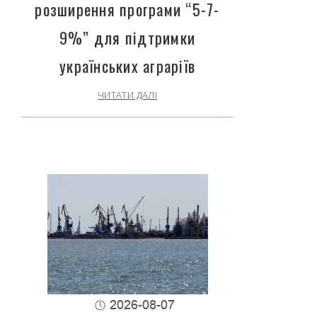
розширення програми “5-7-
9%” для підтримки
українських аграріїв
ЧИТАТИ ДАЛІ
2026-08-07