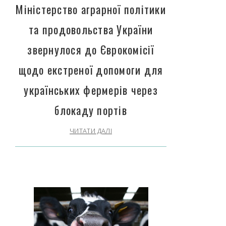
Міністерство аграрної політики
та продовольства України
звернулося до Єврокомісії
щодо екстреної допомоги для
українських фермерів через
блокаду портів
ЧИТАТИ ДАЛІ