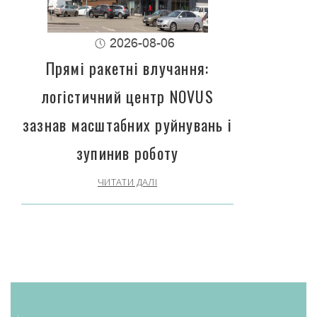
2026-08-06
Прямі ракетні влучання:
логістичний центр NOVUS
зазнав масштабних руйнувань і
зупинив роботу
ЧИТАТИ ДАЛІ