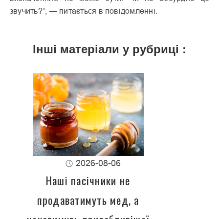
звучить?”, — питається в повідомленні.
Інші матеріали у рубриці :
2026-08-06
Наші пасічники не
продаватимуть мед, а