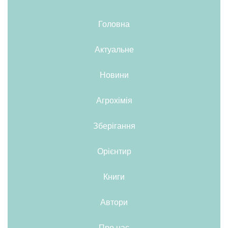
Головна
Актуальне
Новини
Агрохімія
Зберігання
Орієнтир
Книги
Автори
Про нас