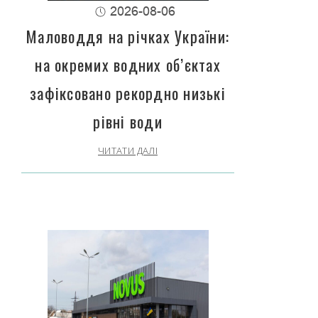
2026-08-06
Маловоддя на річках України:
на окремих водних об’єктах
зафіксовано рекордно низькі
рівні води
ЧИТАТИ ДАЛІ