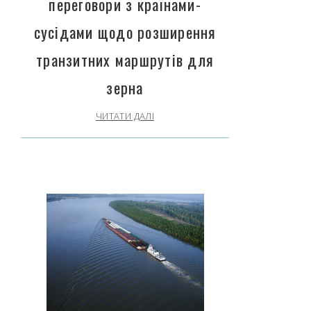
переговори з країнами-
сусідами щодо розширення
транзитних маршрутів для
зерна
ЧИТАТИ ДАЛІ