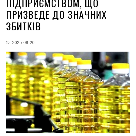
ПІДПРИЄМСТВОМ, ЩО
ПРИЗВЕДЕ ДО ЗНАЧНИХ
ЗБИТКІВ
2025-08-20