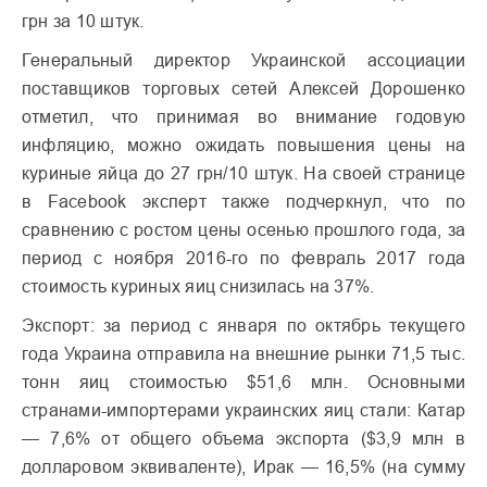
грн за 10 штук.
Генеральный директор Украинской ассоциации
поставщиков торговых сетей Алексей Дорошенко
отметил, что принимая во внимание годовую
инфляцию, можно ожидать повышения цены на
куриные яйца до 27 грн/10 штук. На своей странице
в Facebook эксперт также подчеркнул, что по
сравнению с ростом цены осенью прошлого года, за
период с ноября 2016-го по февраль 2017 года
стоимость куриных яиц снизилась на 37%.
Экспорт: за период с января по октябрь текущего
года Украина отправила на внешние рынки 71,5 тыс.
тонн яиц стоимостью $51,6 млн. Основными
странами-импортерами украинских яиц стали: Катар
— 7,6% от общего объема экспорта ($3,9 млн в
долларовом эквиваленте), Ирак — 16,5% (на сумму