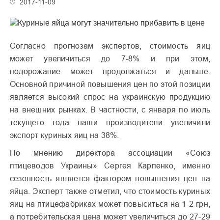
2017-11-09
Согласно прогнозам экспертов, стоимость яиц
может увеличиться до 7-8% и при этом,
подорожание может продолжаться и дальше.
Основной причиной повышения цен по этой позиции
является высокий спрос на украинскую продукцию
на внешних рынках. В частности, с января по июль
текущего года наши производители увеличили
экспорт куриных яиц на 38%.
По мнению директора ассоциации «Союз
птицеводов Украины» Сергея Карпенко, именно
сезонность является фактором повышения цен на
яйца. Эксперт также отметил, что стоимость куриных
яиц на птицефабриках может повыситься на 1-2 грн,
а потребительская цена может увеличиться до 27-29