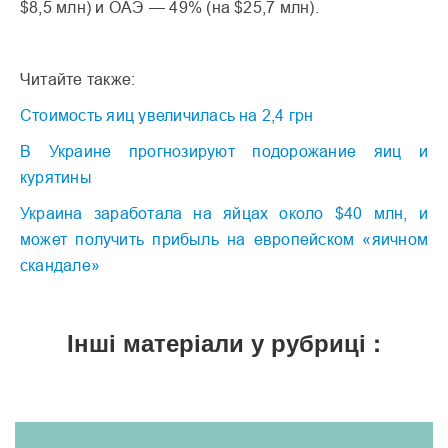
$8,5 млн) и ОАЭ — 49% (на $25,7 млн).
Читайте также:
Стоимость яиц увеличилась на 2,4 грн
В Украине прогнозируют подорожание яиц и
курятины
Украина заработала на яйцах около $40 млн, и
может получить прибыль на европейском «яичном
скандале»
Інші матеріали у рубриці :