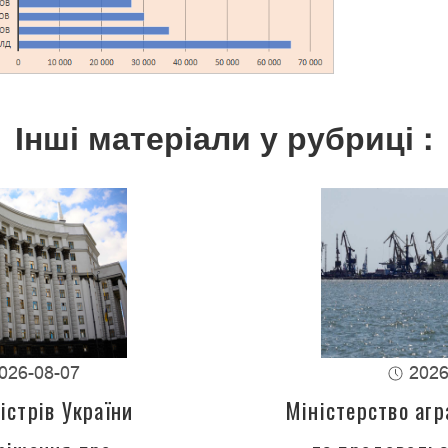
Інші матеріали у рубриці :
026-08-07
2026
істрів України
Міністерство агр