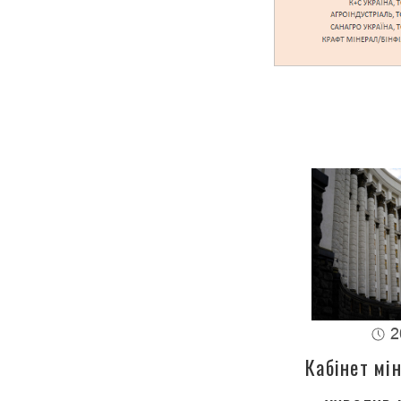
2
Кабінет мін