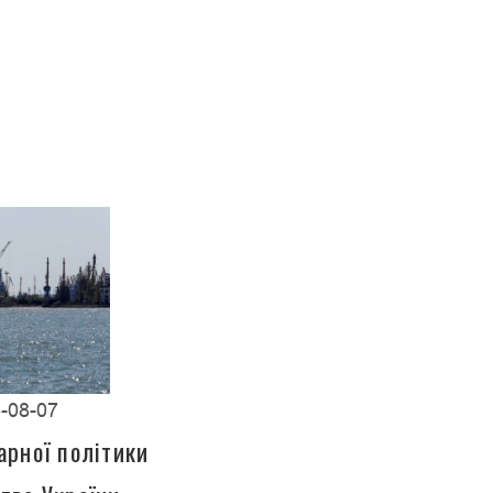
-08-07
арної політики