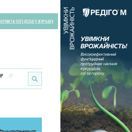
ОРМИТИ ПЕРЕДПЛАТУ ЖУРНАЛУ
Поиск:
ИР