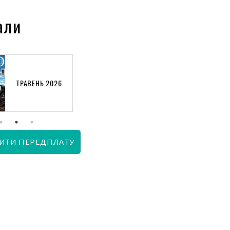
али
ТРАВЕНЬ 2026
КВІТЕНЬ 2026
ИТИ ПЕРЕДПЛАТУ