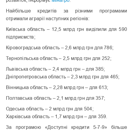
розвиток, інформує
Мінагро
.
Найбільше кредитів за різними програмами
отримали аграрії наступних регіонів:
Київська область – 12,5 млрд грн виділили для 590
підприємств;
Кіровоградська область – 2,6 млрд грн для 786;
Тернопільська область – 2,5 млрд грн для 252;
Львівська область – 2,4 млрд грн – для 385;
Дніпропетровська область – 2,3 млрд грн для 465;
Вінницька область – 2,28 млрд грн – для 613;
Полтавська область – 2,1 млрд грн для 357;
Одеська область – 2 млрд грн для 504;
Харківська область – 1,7 млрд грн – для 359.
За програмою «Доступні кредити 5-7-9» більше