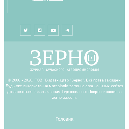
© 2006 - 2020. ТОВ "Видавництво "Зерно". Всі права захищені
Будь-яке використання матеріалів zerno-ua.com на інших сайтах
дозволяється із зазначенням індексованого гіперпосилання на
zerno-ua.com.
Головна