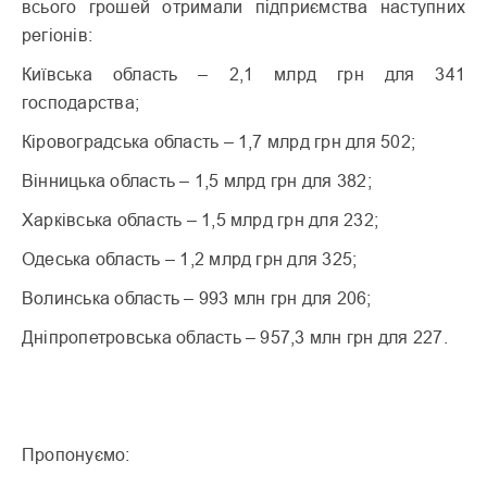
всього грошей отримали підприємства наступних
регіонів:
Київська область – 2,1 млрд грн для 341
господарства;
Кіровоградська область – 1,7 млрд грн для 502;
Вінницька область – 1,5 млрд грн для 382;
Харківська область – 1,5 млрд грн для 232;
Одеська область – 1,2 млрд грн для 325;
Волинська область – 993 млн грн для 206;
Дніпропетровська область – 957,3 млн грн для 227.
Пропонуємо: