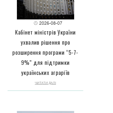
2026-08-07
Кабінет міністрів України
ухвалив рішення про
розширення програми “5-7-
9%” для підтримки
українських аграріїв
ЧИТАТИ ДАЛІ