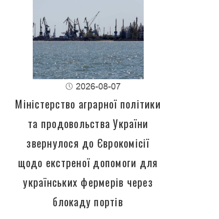
2026-08-07
Міністерство аграрної політики
та продовольства України
звернулося до Єврокомісії
щодо екстреної допомоги для
українських фермерів через
блокаду портів