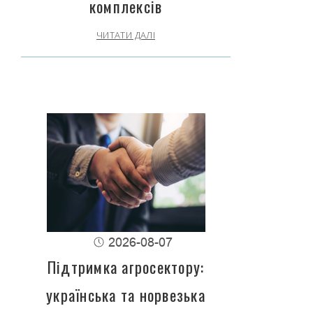
комплексів
ЧИТАТИ ДАЛІ
2026-08-07
Підтримка агросектору:
українська та норвезька