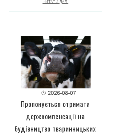
ЧИТАТИ ДАЛІ
2026-08-07
Пропонується отримати
держкомпенсації на
будівництво тваринницьких