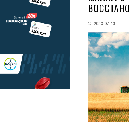
ВОССТАНО
2020-07-13