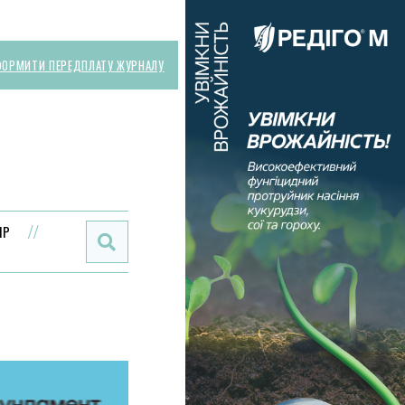
ОРМИТИ ПЕРЕДПЛАТУ ЖУРНАЛУ
Поиск:
ИР