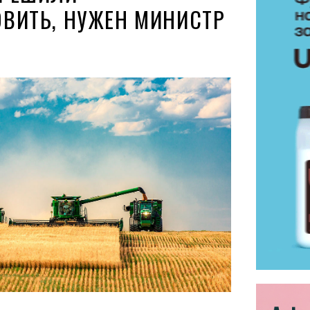
ВИТЬ, НУЖЕН МИНИСТР