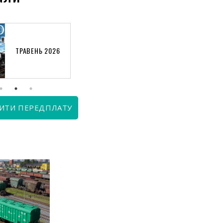
ТРАВЕНЬ 2026
КВІТЕНЬ 2026
ИТИ ПЕРЕДПЛАТУ