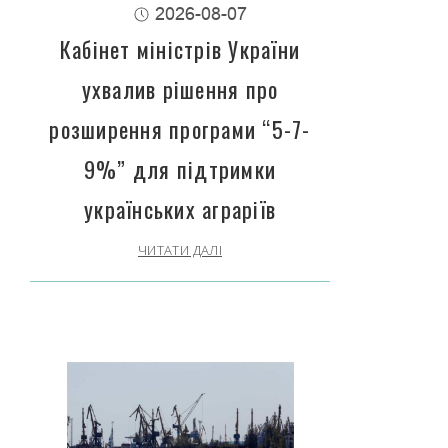
2026-08-07
Кабінет міністрів України
ухвалив рішення про
розширення програми “5-7-
9%” для підтримки
українських аграріїв
ЧИТАТИ ДАЛІ