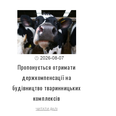
2026-08-07
Пропонується отримати
держкомпенсації на
будівництво тваринницьких
комплексів
ЧИТАТИ ДАЛІ