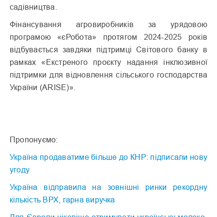
садівництва.
Фінансування агровиробників за урядовою
програмою «єРобота» протягом 2024-2025 років
відбувається завдяки підтримці Світового банку в
рамках «Екстреного проєкту надання інклюзивної
підтримки для відновлення сільського господарства
України (ARISE)».
Пропонуємо:
Україна продаватиме більше до КНР: підписали нову
угоду
Україна відправила на зовнішні ринки рекордну
кількість ВРХ, гарна виручка