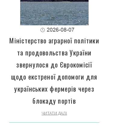
2026-08-07
Міністерство аграрної політики
та продовольства України
звернулося до Єврокомісії
щодо екстреної допомоги для
українських фермерів через
блокаду портів
ЧИТАТИ ДАЛІ