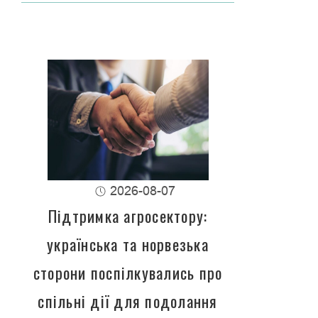
2026-08-07
Підтримка агросектору:
українська та норвезька
сторони поспілкувались про
спільні дії для подолання