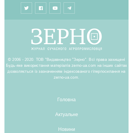
© 2006 - 2020. ТОВ "Видавництво "Зерно". Всі права захищені
Будь-яке використання матеріалів zerno-ua.com на інших сайтах
дозволяється із зазначенням індексованого гіперпосилання на
zerno-ua.com.
Головна
Актуальне
Новини