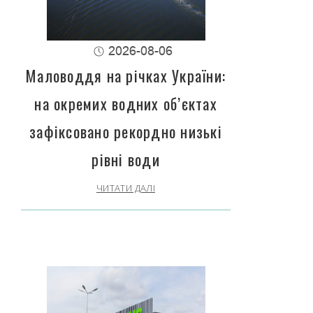
2026-08-06
Маловоддя на річках України:
на окремих водних об’єктах
зафіксовано рекордно низькі
рівні води
ЧИТАТИ ДАЛІ