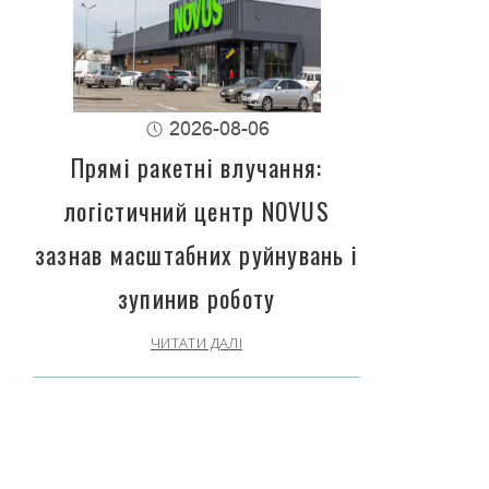
2026-08-06
Прямі ракетні влучання:
логістичний центр NOVUS
зазнав масштабних руйнувань і
зупинив роботу
ЧИТАТИ ДАЛІ