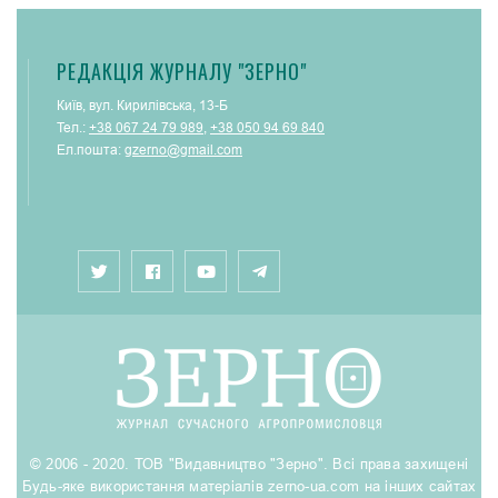
РЕДАКЦІЯ ЖУРНАЛУ "ЗЕРНО"
Київ, вул. Кирилівська, 13-Б
Тел.:
+38 067 24 79 989
,
+38 050 94 69 840
Ел.пошта:
gzerno@gmail.com
© 2006 - 2020. ТОВ "Видавництво "Зерно". Всі права захищені
Будь-яке використання матеріалів zerno-ua.com на інших сайтах