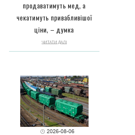
продаватимуть мед, а
чекатимуть привабливішої
ціни, – думка
ЧИТАТИ ДАЛІ
2026-08-06