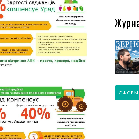
Журн
КВІТЕНЬ 2026
ЧЕРВЕНЬ 2026
ОФОРМ