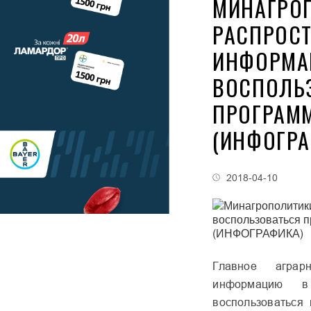
МИНАГРО
РАСПРОС
ИНФОРМА
ВОСПОЛЬ
ПРОГРАМ
(ИНФОГРА
2018-04-10
Главное аграр
информацию в
воспользоваться