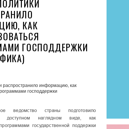
ПОЛИТИКИ
ТРАНИЛО
ЦИЮ, КАК
ЗОВАТЬСЯ
МАМИ ГОСПОДДЕРЖКИ
ФИКА)
ное ведомство страны подготовило
 доступном наглядном виде, как
 программами государственной поддержки