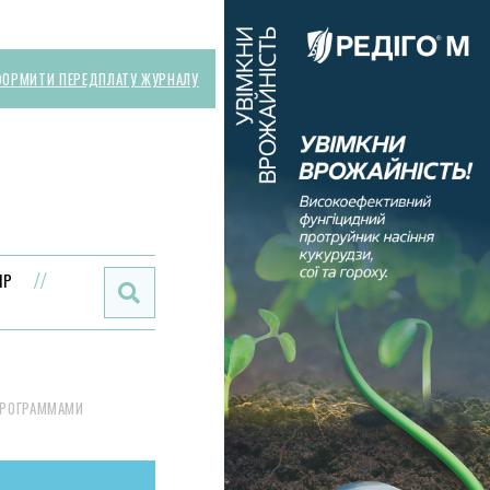
ОРМИТИ ПЕРЕДПЛАТУ ЖУРНАЛУ
Поиск:
ИР
ПРОГРАММАМИ