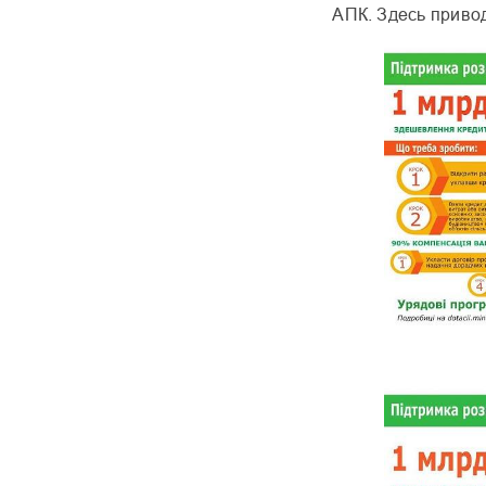
АПК. Здесь приво