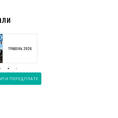
али
ТРАВЕНЬ 2026
КВІТЕНЬ 2026
ИТИ ПЕРЕДПЛАТУ