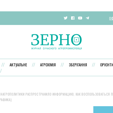
ОФ
АКТУАЛЬНЕ
АГРОХІМІЯ
ЗБЕРІГАННЯ
ОРІЄНТ
НАГРОПОЛИТИКИ РАСПРОСТРАНИЛО ИНФОРМАЦИЮ, КАК ВОСПОЛЬЗОВАТЬСЯ 
РАФИКА)