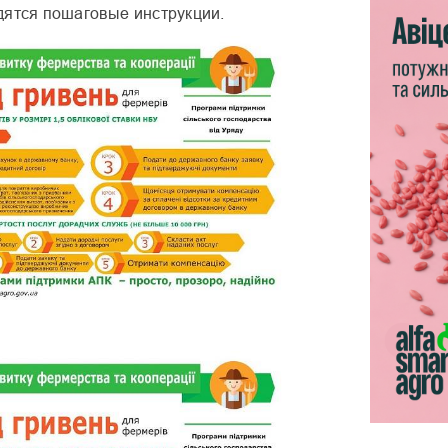
дятся пошаговые инструкции.