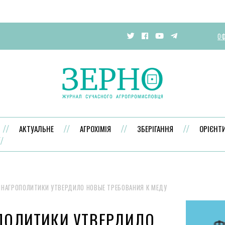
ОФ
АКТУАЛЬНЕ
АГРОХІМІЯ
ЗБЕРІГАННЯ
ОРІЄНТ
НАГРОПОЛИТИКИ УТВЕРДИЛО НОВЫЕ ТРЕБОВАНИЯ К МЕДУ
ПОЛИТИКИ УТВЕРДИЛО