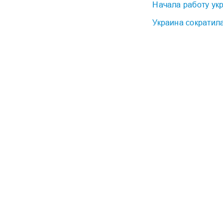
Начала работу ук
Украина сократила