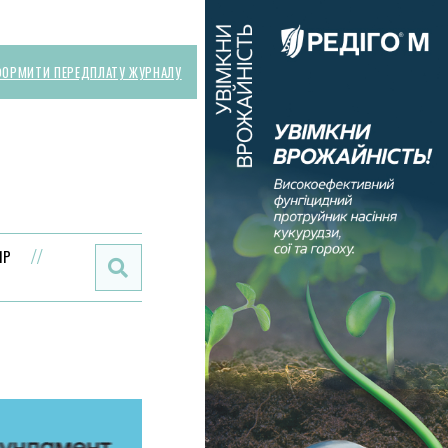
ОРМИТИ ПЕРЕДПЛАТУ ЖУРНАЛУ
Поиск:
ИР