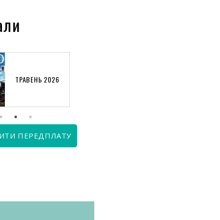
али
ТРАВЕНЬ 2026
КВІТЕНЬ 2026
ИТИ ПЕРЕДПЛАТУ