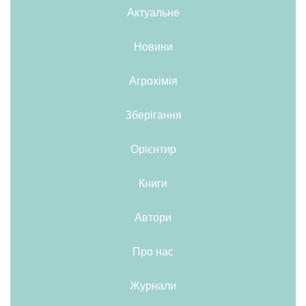
Актуальне
Новини
Агрохімія
Зберігання
Орієнтир
Книги
Автори
Про нас
Журнали