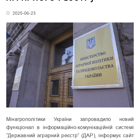
2025-06-23
Мінагрополітики України запровадило новий
функціонал в інформаційно-комунікаційній системі
“Державний аграрний реєстр” (ДАР), інформує сайт