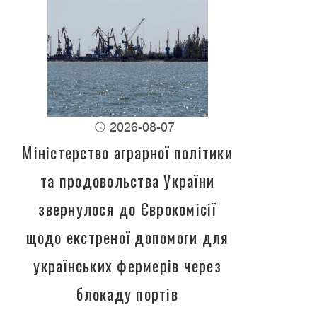
2026-08-07
Міністерство аграрної політики
та продовольства України
звернулося до Єврокомісії
щодо екстреної допомоги для
українських фермерів через
блокаду портів