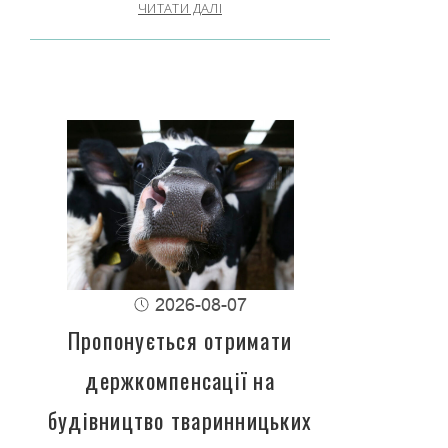
ЧИТАТИ ДАЛІ
2026-08-07
Пропонується отримати
держкомпенсації на
будівництво тваринницьких