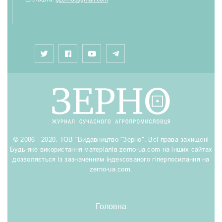
© 2006 - 2020. ТОВ "Видавництво "Зерно". Всі права захищені
Будь-яке використання матеріалів zerno-ua.com на інших сайтах
дозволяється із зазначенням індексованого гіперпосилання на
zerno-ua.com.
Головна