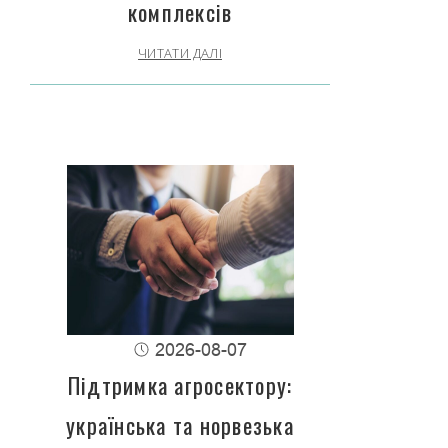
комплексів
ЧИТАТИ ДАЛІ
2026-08-07
Підтримка агросектору:
українська та норвезька