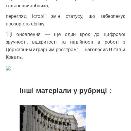
сільгоспвиробника;
перегляд історії змін статусу, що забезпечує
прозорість обліку;
“Ці оновлення — ще один крок до цифрової
зручності, відкритості та надійності в роботі з
Державним аграрним реєстром”, – наголосив Віталій
Коваль.
Інші матеріали у рубриці :