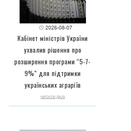
2026-08-07
Кабінет міністрів України
ухвалив рішення про
розширення програми “5-7-
9%” для підтримки
українських аграріїв
ЧИТАТИ ДАЛІ