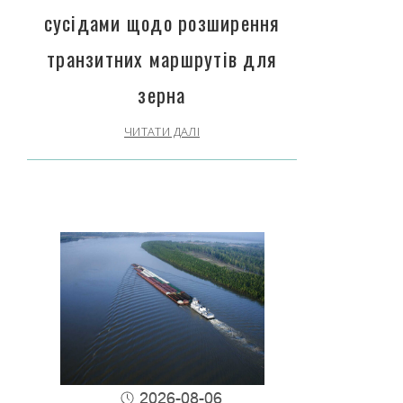
сусідами щодо розширення
транзитних маршрутів для
зерна
ЧИТАТИ ДАЛІ
2026-08-06