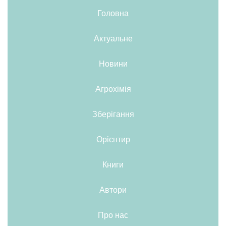
Головна
Актуальне
Новини
Агрохімія
Зберігання
Орієнтир
Книги
Автори
Про нас