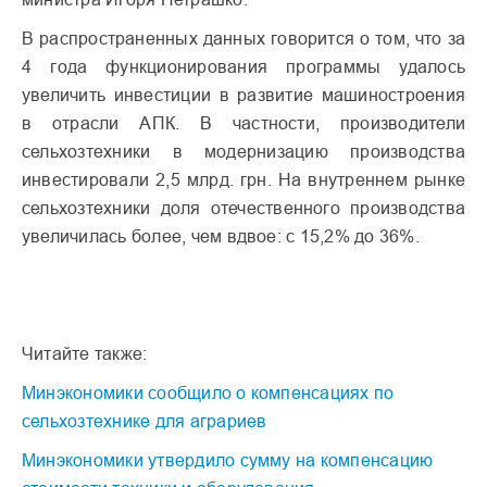
В распространенных данных говорится о том, что за
4 года функционирования программы удалось
увеличить инвестиции в развитие машиностроения
в отрасли АПК. В частности, производители
сельхозтехники в модернизацию производства
инвестировали 2,5 млрд. грн. На внутреннем рынке
сельхозтехники доля отечественного производства
увеличилась более, чем вдвое: с 15,2% до 36%.
Читайте также:
Минэкономики сообщило о компенсациях по
сельхозтехнике для аграриев
Минэкономики утвердило сумму на компенсацию