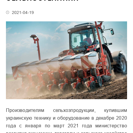
2021-04-19
Производителям сельхозпродукции, купившим
украинскую технику и оборудование в декабре 2020
года с января по март 2021 года министерство