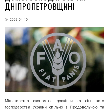
ДНІПРОПЕТРОВЩИНІ
2026-04-10
Міністерство економіки, довкілля та сільського
господарства України спільно з Продовольчою та