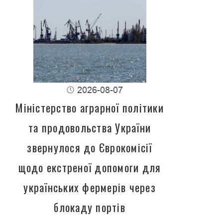
2026-08-07
Міністерство аграрної політики
та продовольства України
звернулося до Єврокомісії
щодо екстреної допомоги для
українських фермерів через
блокаду портів