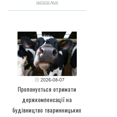
ЧИТАТИ ДАЛІ
2026-08-07
Пропонується отримати
держкомпенсації на
будівництво тваринницьких