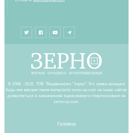
© 2006 - 2020. ТОВ "Видавництво "Зерно". Всі права захищені
Будь-яке використання матеріалів zerno-ua.com на інших сайтах
дозволяється із зазначенням індексованого гіперпосилання на
zerno-ua.com.
Головна