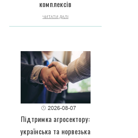
комплексів
ЧИТАТИ ДАЛІ
2026-08-07
Підтримка агросектору:
українська та норвезька