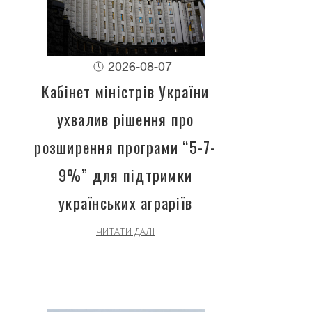
2026-08-07
Кабінет міністрів України
ухвалив рішення про
розширення програми “5-7-
9%” для підтримки
українських аграріїв
ЧИТАТИ ДАЛІ