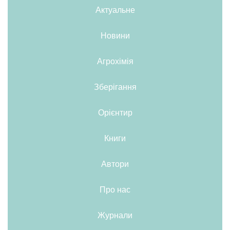
Актуальне
Новини
Агрохімія
Зберігання
Орієнтир
Книги
Автори
Про нас
Журнали