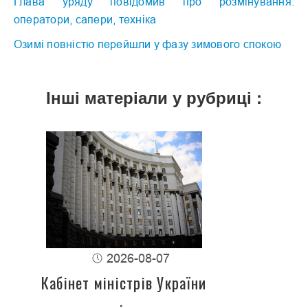
Глава уряду повідомив про розмінування:
оператори, сапери, техніка
Озимі повністю перейшли у фазу зимового спокою
Інші матеріали у рубриці :
2026-08-07
Кабінет міністрів України