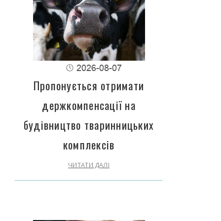
2026-08-07
Пропонується отримати
держкомпенсації на
будівництво тваринницьких
комплексів
ЧИТАТИ ДАЛІ