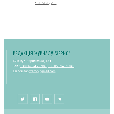
ЧИТАТИ ДАЛІ
РЕДАКЦІЯ ЖУРНАЛУ "ЗЕРНО"
Київ, вул. Кирилівська, 13-Б
Тел.:
+38 067 24 79 989
,
+38 050 94 69 840
Ел.пошта:
gzerno@gmail.com