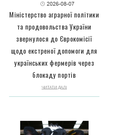
2026-08-07
Міністерство аграрної політики
та продовольства України
звернулося до Єврокомісії
щодо екстреної допомоги для
українських фермерів через
блокаду портів
ЧИТАТИ ДАЛІ