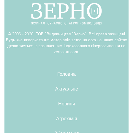
© 2006 - 2020. ТОВ "Видавництво "Зерно". Всі права захищені
Будь-яке використання матеріалів zerno-ua.com на інших сайтах
дозволяється із зазначенням індексованого гіперпосилання на
zerno-ua.com.
Головна
Актуальне
Новини
Агрохімія