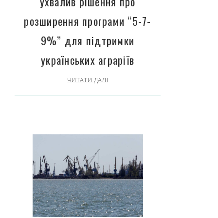
ухвалив рішення про
розширення програми “5-7-
9%” для підтримки
українських аграріїв
ЧИТАТИ ДАЛІ