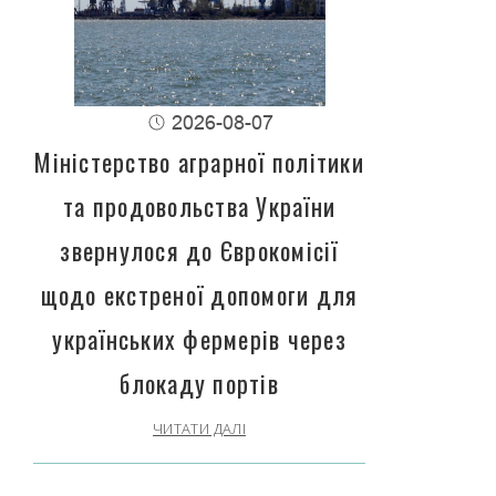
2026-08-07
Міністерство аграрної політики
та продовольства України
звернулося до Єврокомісії
щодо екстреної допомоги для
українських фермерів через
блокаду портів
ЧИТАТИ ДАЛІ