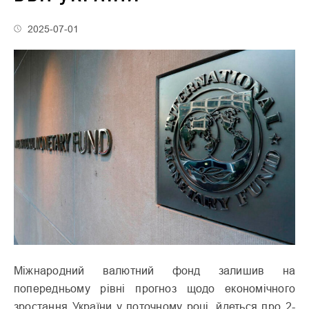
2025-07-01
Міжнародний валютний фонд залишив на
попередньому рівні прогноз щодо економічного
зростання України у поточному році, йдеться про 2-