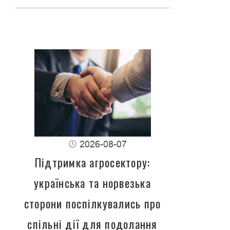
2026-08-07
Підтримка агросектору:
українська та норвезька
сторони поспілкувались про
спільні дії для подолання