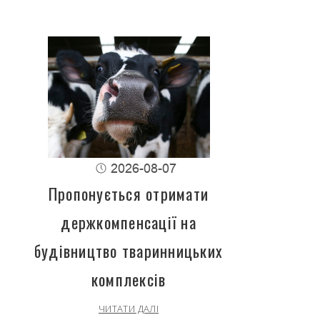
2026-08-07
Пропонується отримати
держкомпенсації на
будівництво тваринницьких
комплексів
ЧИТАТИ ДАЛІ