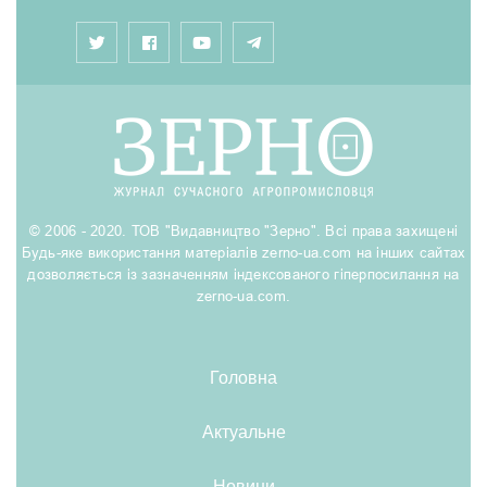
© 2006 - 2020. ТОВ "Видавництво "Зерно". Всі права захищені
Будь-яке використання матеріалів zerno-ua.com на інших сайтах
дозволяється із зазначенням індексованого гіперпосилання на
zerno-ua.com.
Головна
Актуальне
Новини