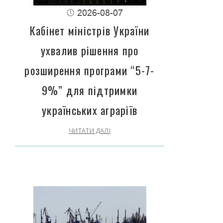
2026-08-07
Кабінет міністрів України
ухвалив рішення про
розширення програми “5-7-
9%” для підтримки
українських аграріїв
ЧИТАТИ ДАЛІ