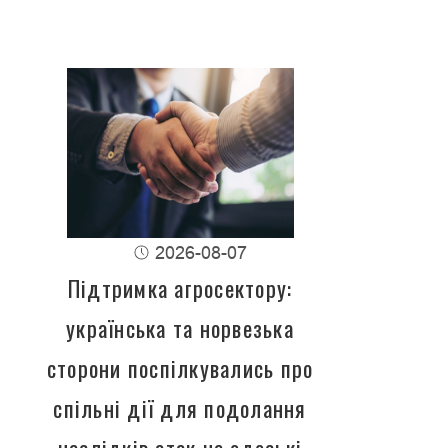
2026-08-07
Підтримка агросектору:
українська та норвезька
сторони поспілкувались про
спільні дії для подолання