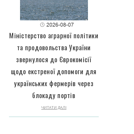
2026-08-07
Міністерство аграрної політики
та продовольства України
звернулося до Єврокомісії
щодо екстреної допомоги для
українських фермерів через
блокаду портів
ЧИТАТИ ДАЛІ