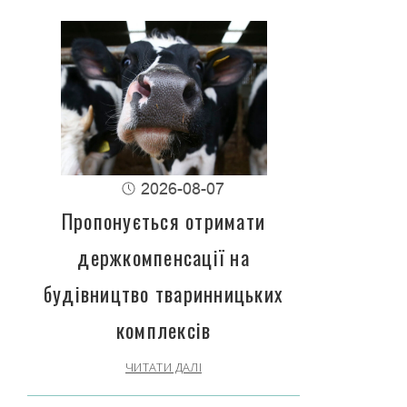
2026-08-07
Пропонується отримати
держкомпенсації на
будівництво тваринницьких
комплексів
ЧИТАТИ ДАЛІ