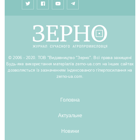
© 2006 - 2020. ТОВ "Видавництво "Зерно". Всі права захищені
Будь-яке використання матеріалів zerno-ua.com на інших сайтах
дозволяється із зазначенням індексованого гіперпосилання на
zerno-ua.com.
Головна
Актуальне
Новини