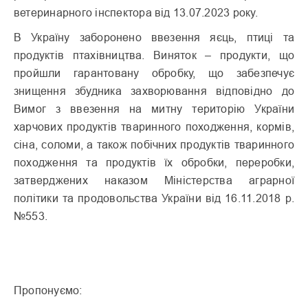
ветеринарного інспектора від 13.07.2023 року.
В Україну заборонено ввезення яєць, птиці та
продуктів птахівництва. Виняток – продукти, що
пройшли гарантовану обробку, що забезпечує
знищення збудника захворювання відповідно до
Вимог з ввезення на митну територію України
харчових продуктів тваринного походження, кормів,
сіна, соломи, а також побічних продуктів тваринного
походження та продуктів їх обробки, переробки,
затверджених наказом Міністерства аграрної
політики та продовольства України від 16.11.2018 р.
№553.
Пропонуємо: