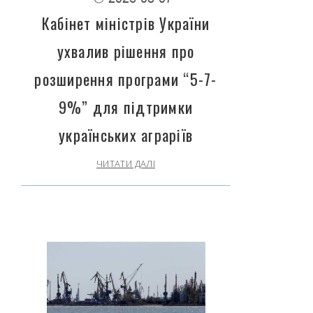
Кабінет міністрів України
ухвалив рішення про
розширення програми “5-7-
9%” для підтримки
українських аграріїв
ЧИТАТИ ДАЛІ