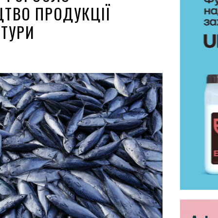
ТВО ПРОДУКЦІЇ
ТУРИ