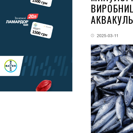
ВИРОБНИЦ
АКВАКУЛЬ
2025-03-11