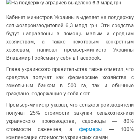
Кабинет министров Украины выделяет на поддержку
сельхозпроизводителей 6,3 млрд грн. Эти средства
будут направлены в помощь малым и средним
хозяйствам, а также некоторым конкретным
хозяевам, написал премьер-министр Украины
Владимир Гройсман у себя в Facebook.
Глава украинского правительства также отметил, что
средства получат как фермерские хозяйства с
земельным банком в 500 га, так и обычные
граждане, содержащие у себя скот.
Премьер-министр указал, что сельхозпроизводители
получат 25% стоимости закупки сельхозтехники
украинского производства, садоводы — 80%
стоимости саженцев, а
фермеры
— 100%
компенсации стоимости украинских семян.