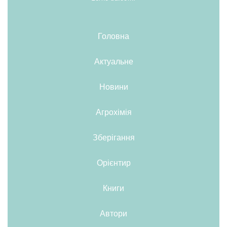
Головна
Актуальне
Новини
Агрохімія
Зберігання
Орієнтир
Книги
Автори