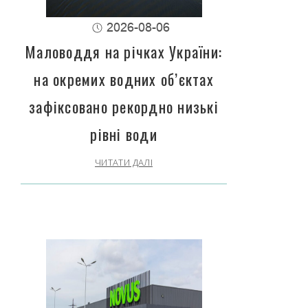
2026-08-06
Маловоддя на річках України:
на окремих водних об’єктах
зафіксовано рекордно низькі
рівні води
ЧИТАТИ ДАЛІ