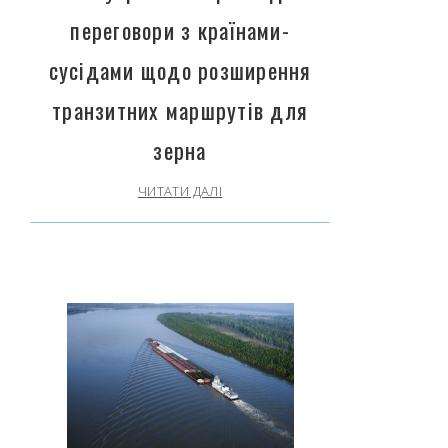
переговори з країнами-
сусідами щодо розширення
транзитних маршрутів для
зерна
ЧИТАТИ ДАЛІ