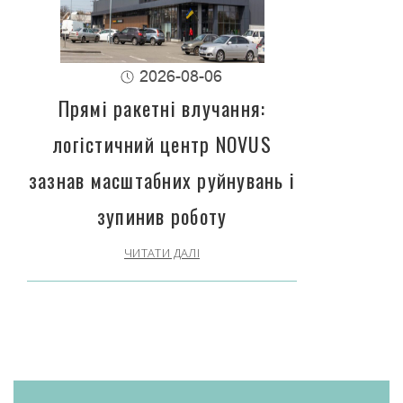
2026-08-06
Прямі ракетні влучання:
логістичний центр NOVUS
зазнав масштабних руйнувань і
зупинив роботу
ЧИТАТИ ДАЛІ