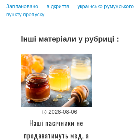
Заплановано відкриття українсько-румунського
пункту пропуску
Інші матеріали у рубриці :
2026-08-06
Наші пасічники не
продаватимуть мед, а