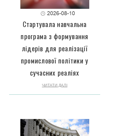
2026-08-10
Стартувала навчальна
програма з формування
лідерів для реалізації
промислової політики у
сучасних реаліях
ЧИТАТИ ДАЛІ