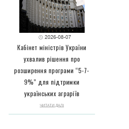
2026-08-07
Кабінет міністрів України
ухвалив рішення про
розширення програми “5-7-
9%” для підтримки
українських аграріїв
ЧИТАТИ ДАЛІ