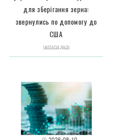
для зберігання зерна:
звернулись по допомогу до
США
ЧИТАТИ ДАЛІ
2026-08-10