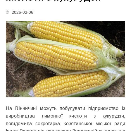
2026-02-06
На Вінничині можуть побудувати підприємство із
виробництва лимонної кислоти з кукурудзи,
повідомила секретарка Козятинської міської ради