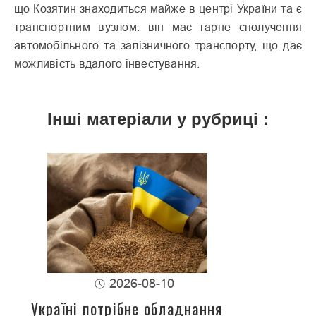
що Козятин знаходиться майже в центрі України та є
транспортним вузлом: він має гарне сполучення
автомобільного та залізничного транспорту, що дає
можливість вдалого інвестування.
Інші матеріали у рубриці :
2026-08-10
Україні потрібне обладнання