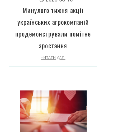
Минулого тижня акції
українських агрокомпаній
продемонстрували помітне
зростання
ЧИТАТИ ДАЛІ