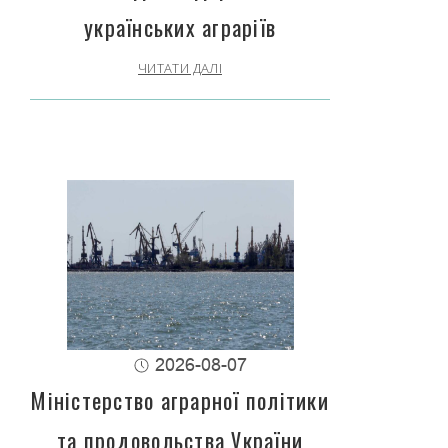
українських аграріїв
ЧИТАТИ ДАЛІ
2026-08-07
Міністерство аграрної політики
та продовольства України