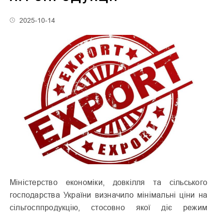
2025-10-14
Міністерство економіки, довкілля та сільського
господарства України визначило мінімальні ціни на
сільгосппродукцію, стосовно якої діє режим