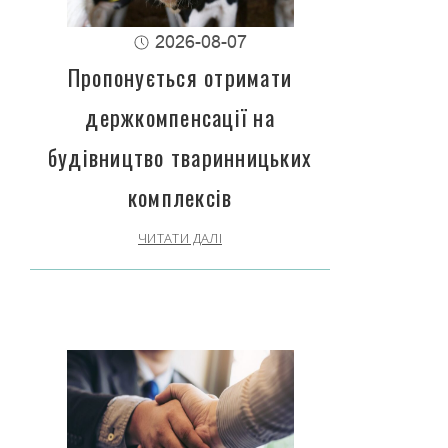
2026-08-07
Пропонується отримати
держкомпенсації на
будівництво тваринницьких
комплексів
ЧИТАТИ ДАЛІ