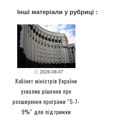
Інші матеріали у рубриці :
2026-08-07
Кабінет міністрів України
ухвалив рішення про
розширення програми “5-7-
9%” для підтримки