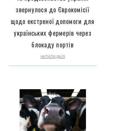
звернулося до Єврокомісії
щодо екстреної допомоги для
українських фермерів через
блокаду портів
ЧИТАТИ ДАЛІ