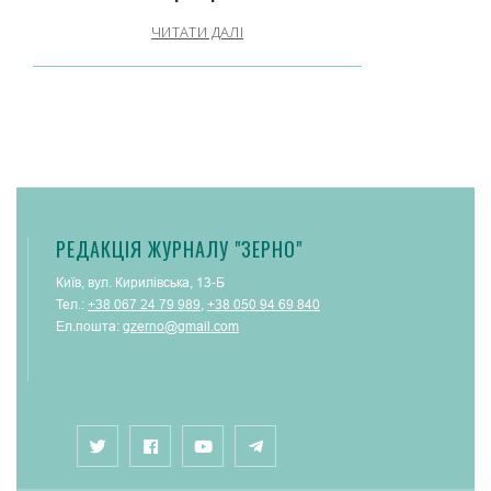
ЧИТАТИ ДАЛІ
РЕДАКЦІЯ ЖУРНАЛУ "ЗЕРНО"
Київ, вул. Кирилівська, 13-Б
Тел.:
+38 067 24 79 989
,
+38 050 94 69 840
Ел.пошта:
gzerno@gmail.com