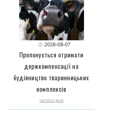
2026-08-07
Пропонується отримати
держкомпенсації на
будівництво тваринницьких
комплексів
ЧИТАТИ ДАЛІ