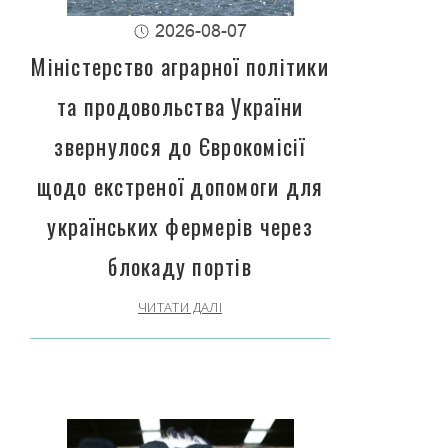
2026-08-07
Міністерство аграрної політики
та продовольства України
звернулося до Єврокомісії
щодо екстреної допомоги для
українських фермерів через
блокаду портів
ЧИТАТИ ДАЛІ