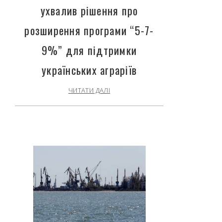
ухвалив рішення про
розширення програми “5-7-
9%” для підтримки
українських аграріїв
ЧИТАТИ ДАЛІ