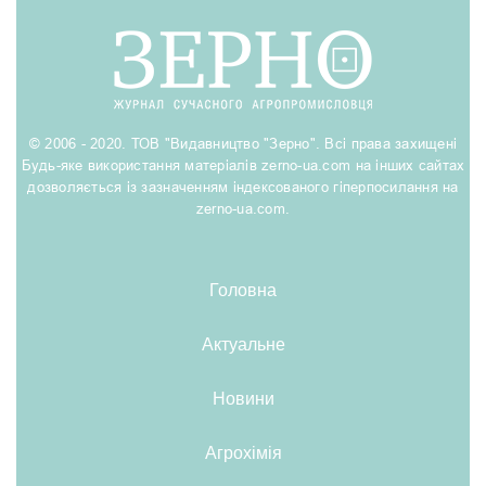
© 2006 - 2020. ТОВ "Видавництво "Зерно". Всі права захищені
Будь-яке використання матеріалів zerno-ua.com на інших сайтах
дозволяється із зазначенням індексованого гіперпосилання на
zerno-ua.com.
Головна
Актуальне
Новини
Агрохімія