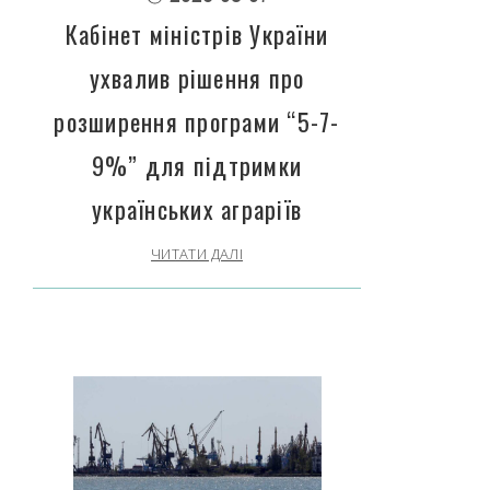
Кабінет міністрів України
ухвалив рішення про
розширення програми “5-7-
9%” для підтримки
українських аграріїв
ЧИТАТИ ДАЛІ