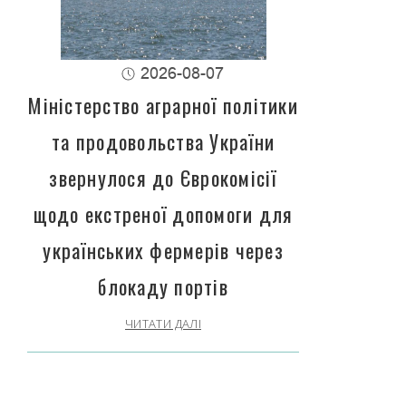
2026-08-07
Міністерство аграрної політики
та продовольства України
звернулося до Єврокомісії
щодо екстреної допомоги для
українських фермерів через
блокаду портів
ЧИТАТИ ДАЛІ