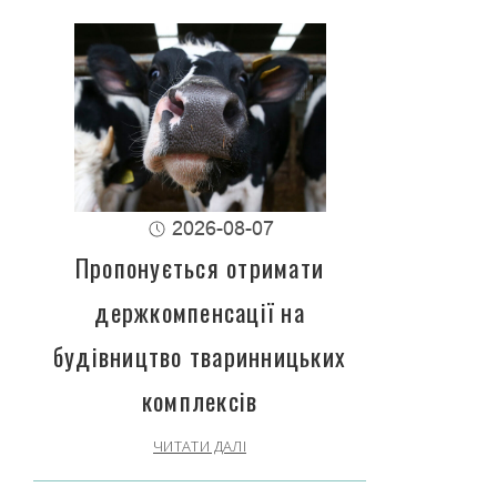
2026-08-07
Пропонується отримати
держкомпенсації на
будівництво тваринницьких
комплексів
ЧИТАТИ ДАЛІ