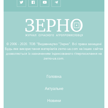
© 2006 - 2020. ТОВ "Видавництво "Зерно". Всі права захищені
Будь-яке використання матеріалів zerno-ua.com на інших сайтах
дозволяється із зазначенням індексованого гіперпосилання на
zerno-ua.com.
Головна
Актуальне
Новини