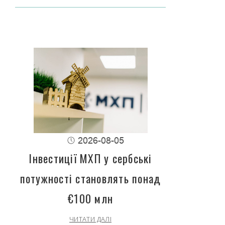
2026-08-05
Інвестиції МХП у сербські
потужності становлять понад
€100 млн
ЧИТАТИ ДАЛІ