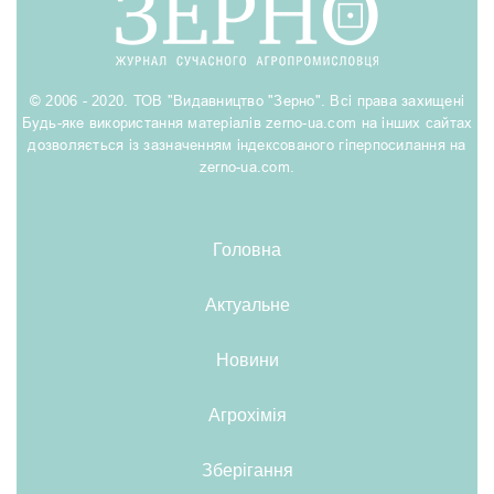
© 2006 - 2020. ТОВ "Видавництво "Зерно". Всі права захищені
Будь-яке використання матеріалів zerno-ua.com на інших сайтах
дозволяється із зазначенням індексованого гіперпосилання на
zerno-ua.com.
Головна
Актуальне
Новини
Агрохімія
Зберігання