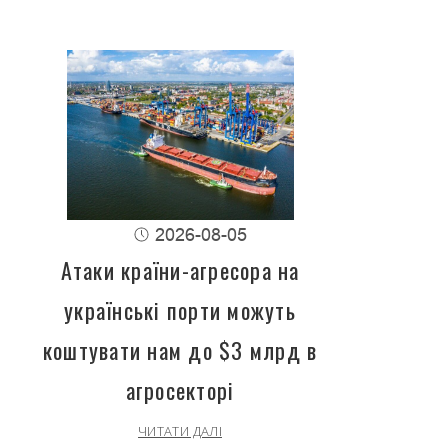
2026-08-05
Атаки країни-агресора на
українські порти можуть
коштувати нам до $3 млрд в
агросекторі
ЧИТАТИ ДАЛІ