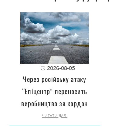
2026-08-05
Через російську атаку
“Епіцентр” переносить
виробництво за кордон
ЧИТАТИ ДАЛІ