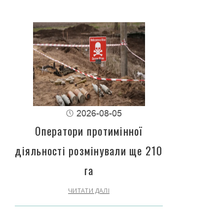
2026-08-05
Оператори протимінної
діяльності розмінували ще 210
га
ЧИТАТИ ДАЛІ