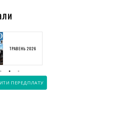
али
ТРАВЕНЬ 2026
КВІТЕНЬ 2026
ИТИ ПЕРЕДПЛАТУ