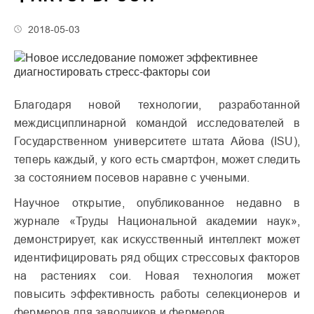
2018-05-03
Благодаря новой технологии, разработанной
междисциплинарной командой исследователей в
Государственном университете штата Айова (ISU),
теперь каждый, у кого есть смартфон, может следить
за состоянием посевов наравне с учеными.
Научное открытие, опубликованное недавно в
журнале «Труды Национальной академии наук»,
демонстрирует, как искусственный интеллект может
идентифицировать ряд общих стрессовых факторов
на растениях сои. Новая технология может
повысить эффективность работы селекционеров и
фермеров для заводчиков и фермеров.