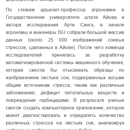
По словам адъюнкт-профессор агрономии в
Государственном университете штата Айова и
автора исследования Арти Сингх, в начале
агрономы и инженеры ISU собрали большой массив
данных (около 25 000 изображений соевых
стрессов, сделанных в Айове). После чего команда
исследователей принялась за разработку
автоматизированной системы машинного обучения,
которая смогла бы отыскивать образцы по
изображениям листьев сои, подверженных восьми
общим источникам стресса, таким как различные
заболевания, дефицит питательных веществ и
повреждения гербицидами. В результате ученые
смогли создать компьютерное приложение, которое
может диагностировать и определять количество
различных стрессов на листьях сои, анализируя