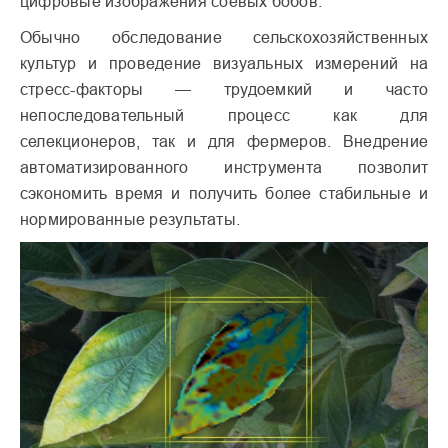
цифровые изображения соевых бобов.
Обычно обследование сельскохозяйственных
культур и проведение визуальных измерений на
стресс-факторы — трудоемкий и часто
непоследовательный процесс как для
селекционеров, так и для фермеров. Внедрение
автоматизированного инструмента позволит
сэкономить время и получить более стабильные и
нормированные результаты.