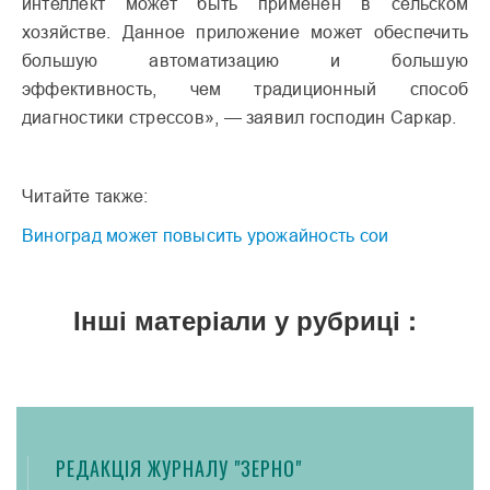
интеллект может быть применен в сельском
хозяйстве. Данное приложение может обеспечить
большую автоматизацию и большую
эффективность, чем традиционный способ
диагностики стрессов», — заявил господин Саркар.
Читайте также:
Виноград может повысить урожайность сои
Інші матеріали у рубриці :
РЕДАКЦІЯ ЖУРНАЛУ "ЗЕРНО"