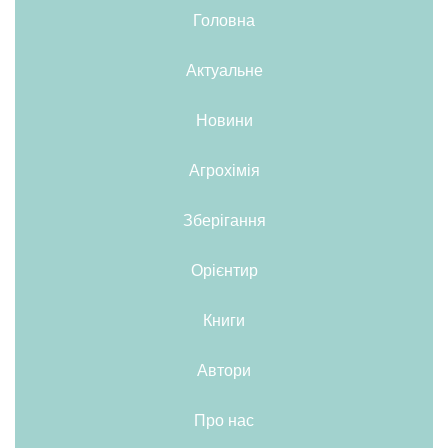
Головна
Актуальне
Новини
Агрохімія
Зберігання
Орієнтир
Книги
Автори
Про нас