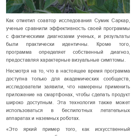
Как отметил соавтор исследования Сумик Саркар,
ученые сравнили эффективность своей программы
с фактическими диагнозами ученых, и результаты
были практически идентичны. Кроме того,
программа определяет собственный диагноз,
предоставляя характерные визуальные симптомы.
Несмотря на то, что в настоящее время программа
доступна только для академических сообществ,
исследователи заявили, что намерены применить
приложение на смартфонах, чтобы сделать продукт
широко доступным. Эта технология также может
использоваться в беспилотных летательных
аппаратах и ​​наземных роботах.
«Это яркий пример того, как искусственный