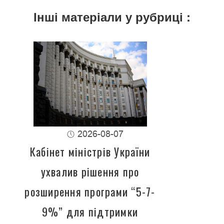
Інші матеріали у рубриці :
2026-08-07
Кабінет міністрів України
ухвалив рішення про
розширення програми “5-7-
9%” для підтримки