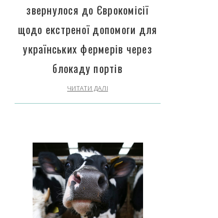
звернулося до Єврокомісії
щодо екстреної допомоги для
українських фермерів через
блокаду портів
ЧИТАТИ ДАЛІ