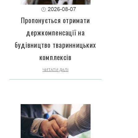
2026-08-07
Пропонується отримати
держкомпенсації на
будівництво тваринницьких
комплексів
ЧИТАТИ ДАЛІ