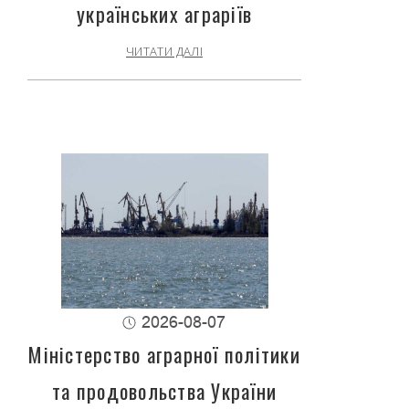
українських аграріїв
ЧИТАТИ ДАЛІ
2026-08-07
Міністерство аграрної політики
та продовольства України