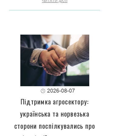
ЧИТАТИ ДАЛІ
2026-08-07
Підтримка агросектору:
українська та норвезька
сторони поспілкувались про