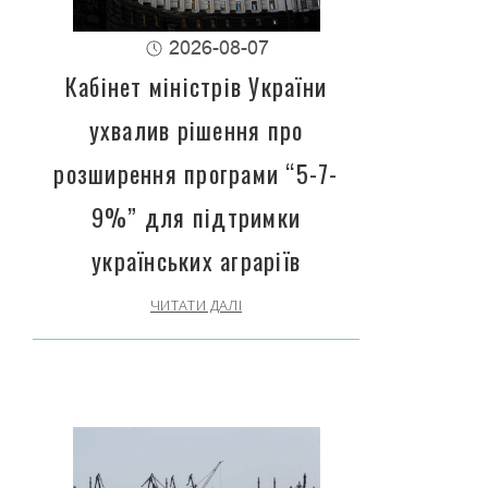
2026-08-07
Кабінет міністрів України
ухвалив рішення про
розширення програми “5-7-
9%” для підтримки
українських аграріїв
ЧИТАТИ ДАЛІ