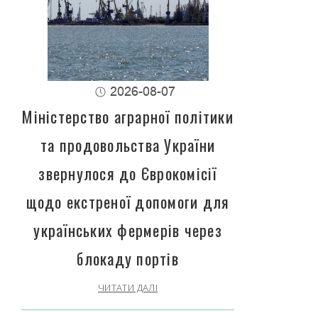
2026-08-07
Міністерство аграрної політики
та продовольства України
звернулося до Єврокомісії
щодо екстреної допомоги для
українських фермерів через
блокаду портів
ЧИТАТИ ДАЛІ