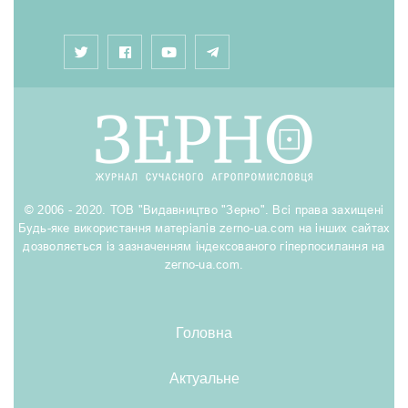
© 2006 - 2020. ТОВ "Видавництво "Зерно". Всі права захищені
Будь-яке використання матеріалів zerno-ua.com на інших сайтах
дозволяється із зазначенням індексованого гіперпосилання на
zerno-ua.com.
Головна
Актуальне