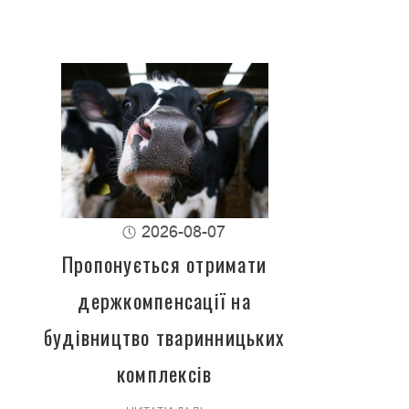
2026-08-07
Пропонується отримати
держкомпенсації на
будівництво тваринницьких
комплексів