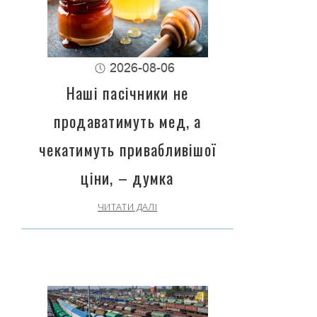
2026-08-06
Наші пасічники не
продаватимуть мед, а
чекатимуть привабливішої
ціни, – думка
ЧИТАТИ ДАЛІ