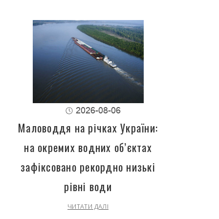
2026-08-06
Маловоддя на річках України:
на окремих водних об’єктах
зафіксовано рекордно низькі
рівні води
ЧИТАТИ ДАЛІ