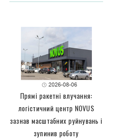
2026-08-06
Прямі ракетні влучання:
логістичний центр NOVUS
зазнав масштабних руйнувань і
зупинив роботу