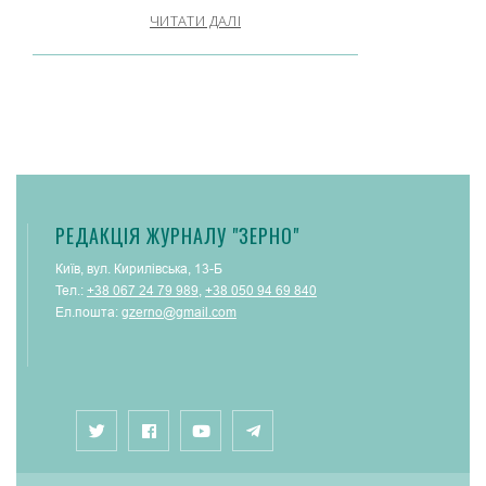
ЧИТАТИ ДАЛІ
РЕДАКЦІЯ ЖУРНАЛУ "ЗЕРНО"
Київ, вул. Кирилівська, 13-Б
Тел.:
+38 067 24 79 989
,
+38 050 94 69 840
Ел.пошта:
gzerno@gmail.com