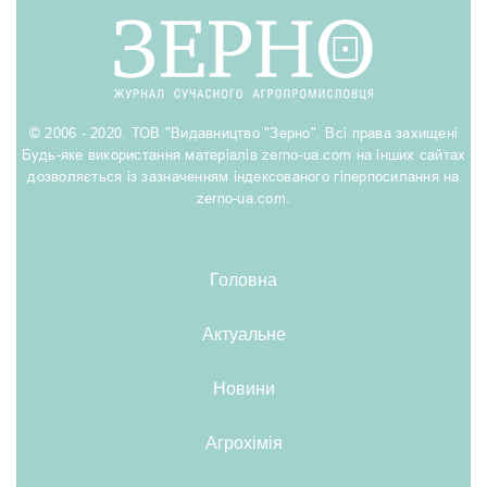
© 2006 - 2020. ТОВ "Видавництво "Зерно". Всі права захищені
Будь-яке використання матеріалів zerno-ua.com на інших сайтах
дозволяється із зазначенням індексованого гіперпосилання на
zerno-ua.com.
Головна
Актуальне
Новини
Агрохімія