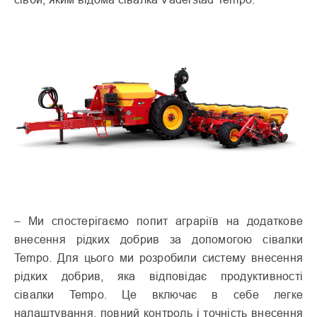
– Ми спостерігаємо попит аграріїв на додаткове
внесення рідких добрив за допомогою сівалки
Tempo. Для цього ми розробили систему внесення
рідких добрив, яка відповідає продуктивності
сівалки Tempo. Це включає в себе легке
налаштування, повний контроль і точність внесення