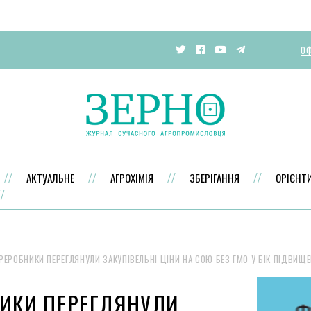
ОФ
АКТУАЛЬНЕ
АГРОХІМІЯ
ЗБЕРІГАННЯ
ОРІЄНТ
РЕРОБНИКИ ПЕРЕГЛЯНУЛИ ЗАКУПІВЕЛЬНІ ЦІНИ НА СОЮ БЕЗ ГМО У БІК ПІДВИЩ
ИКИ ПЕРЕГЛЯНУЛИ