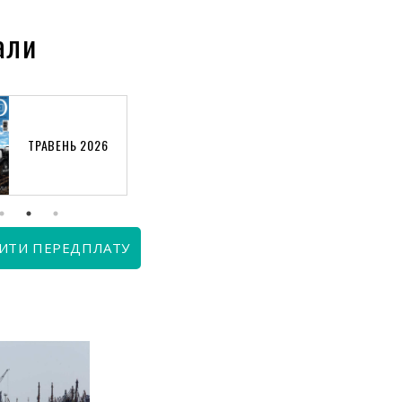
али
ТРАВЕНЬ 2026
КВІТЕНЬ 2026
ИТИ ПЕРЕДПЛАТУ