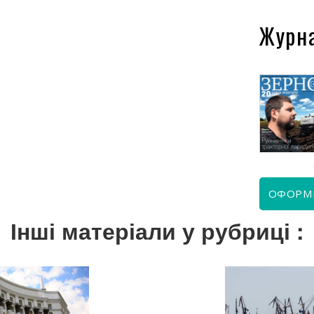
Журн
КВІТЕНЬ 2026
ЧЕРВЕНЬ 2026
ОФОРМ
Інші матеріали у рубриці :