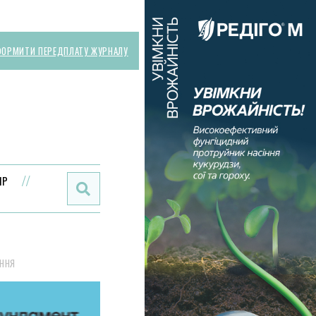
ОРМИТИ ПЕРЕДПЛАТУ ЖУРНАЛУ
Поиск:
ИР
ЕННЯ