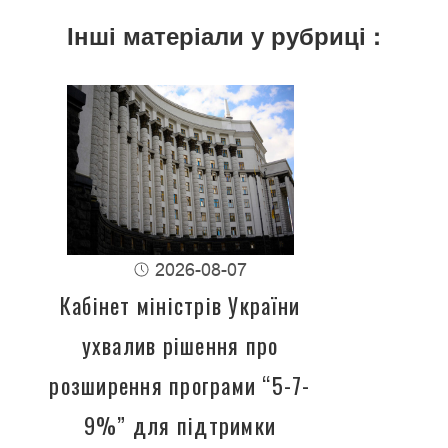
Інші матеріали у рубриці :
2026-08-07
Кабінет міністрів України
ухвалив рішення про
розширення програми “5-7-
9%” для підтримки