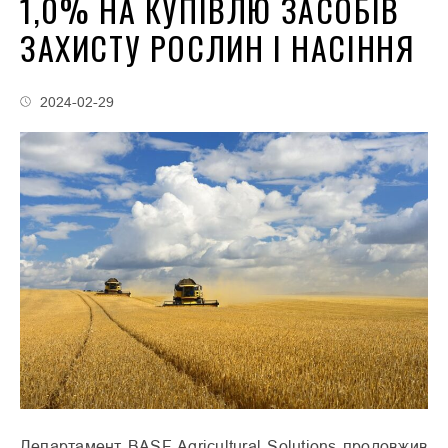
1,0% НА КУПІВЛЮ ЗАСОБІВ
ЗАХИСТУ РОСЛИН І НАСІННЯ
2024-02-29
Департамент BASF Agricultural Solutions продовжив