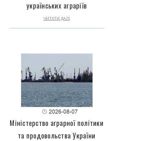
українських аграріїв
ЧИТАТИ ДАЛІ
2026-08-07
Міністерство аграрної політики
та продовольства України