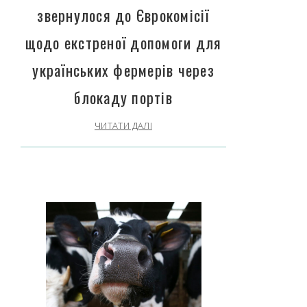
звернулося до Єврокомісії
щодо екстреної допомоги для
українських фермерів через
блокаду портів
ЧИТАТИ ДАЛІ