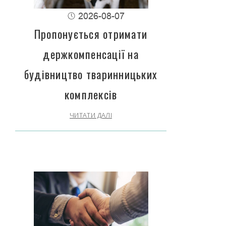
2026-08-07
Пропонується отримати
держкомпенсації на
будівництво тваринницьких
комплексів
ЧИТАТИ ДАЛІ