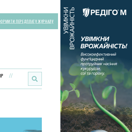
ОРМИТИ ПЕРЕДПЛАТУ ЖУРНАЛУ
Поиск:
ИР