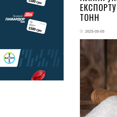
ЕКСПОРТУ
ТОНН
2025-05-05