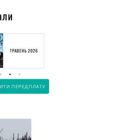
али
ТРАВЕНЬ 2026
КВІТЕНЬ 2026
ИТИ ПЕРЕДПЛАТУ