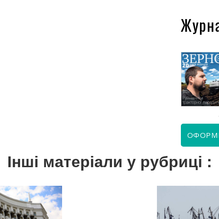
Журн
КВІТЕНЬ 2026
ЧЕРВЕНЬ 2026
ОФОРМ
Інші матеріали у рубриці :