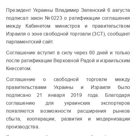
Президент Украины Владимир Зеленский 6 августа
подписал закон №0223 о ратификации соглашения
между Кабинетом министров и правительством
Израиля о зоне свободной торговли (ЗСТ), сообщает
парламентский сайт.
Соглашение вступит в силу через 60 дней и только
после ратификации Верховной Радой и израильским
Кнессетом.
Соглашение о свободной торговле между
правительствами Украины и Израиля было
подписано 21 января 2019 года. Благодаря
соглашению для украинских экспортеров
появляются возможности расширения рынков
сбыта, кооперации, развития и модернизации
производства.