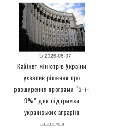
2026-08-07
Кабінет міністрів України
ухвалив рішення про
розширення програми “5-7-
9%” для підтримки
українських аграріїв
ЧИТАТИ ДАЛІ