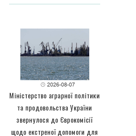
2026-08-07
Міністерство аграрної політики
та продовольства України
звернулося до Єврокомісії
щодо екстреної допомоги для