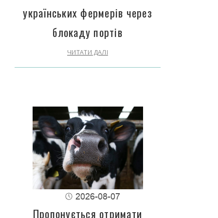
українських фермерів через
блокаду портів
ЧИТАТИ ДАЛІ
2026-08-07
Пропонується отримати