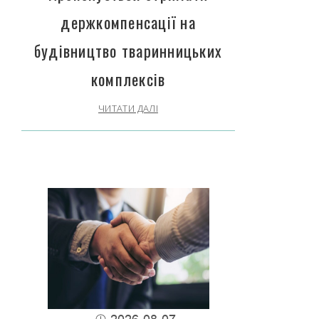
держкомпенсації на
будівництво тваринницьких
комплексів
ЧИТАТИ ДАЛІ