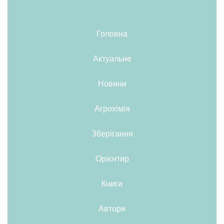
Головна
Актуальне
Новини
Агрохімія
Зберігання
Орієнтир
Книги
Автори