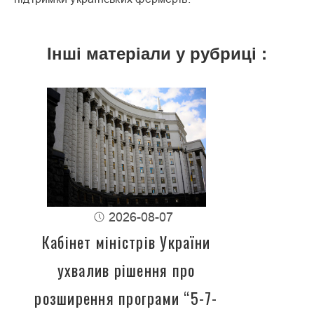
Інші матеріали у рубриці :
2026-08-07
Кабінет міністрів України
ухвалив рішення про
розширення програми “5-7-