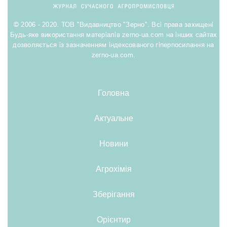
© 2006 - 2020. ТОВ "Видавництво "Зерно". Всі права захищені
Будь-яке використання матеріалів zerno-ua.com на інших сайтах
дозволяється із зазначенням індексованого гіперпосилання на
zerno-ua.com.
Головна
Актуальне
Новини
Агрохімія
Зберігання
Орієнтир