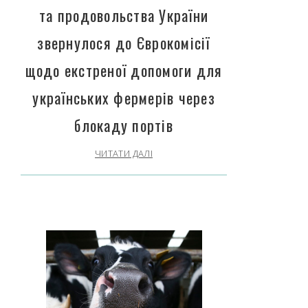
та продовольства України
звернулося до Єврокомісії
щодо екстреної допомоги для
українських фермерів через
блокаду портів
ЧИТАТИ ДАЛІ