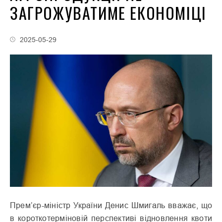
ЗАГРОЖУВАТИМЕ ЕКОНОМІЦІ
2025-05-29
Прем’єр-міністр України Денис Шмигаль вважає, що
в короткотерміновій перспективі відновлення квоти