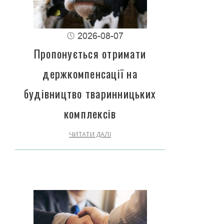
2026-08-07
Пропонується отримати
держкомпенсації на
будівництво тваринницьких
комплексів
ЧИТАТИ ДАЛІ