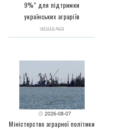
9%” для підтримки
українських аграріїв
ЧИТАТИ ДАЛІ
2026-08-07
Міністерство аграрної політики