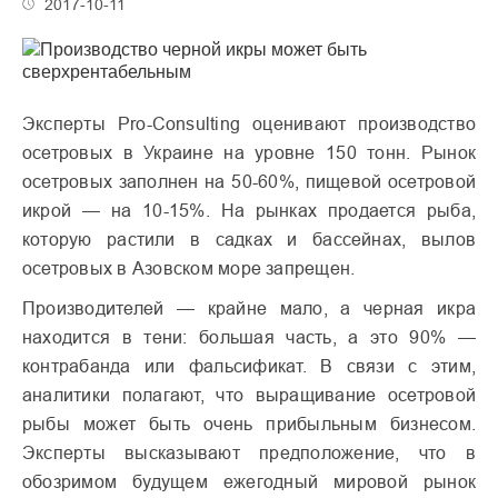
2017-10-11
Эксперты Pro-Consulting оценивают производство
осетровых в Украине на уровне 150 тонн. Рынок
осетровых заполнен на 50-60%, пищевой осетровой
икрой — на 10-15%. На рынках продается рыба,
которую растили в садках и бассейнах, вылов
осетровых в Азовском море запрещен.
Производителей — крайне мало, а черная икра
находится в тени: большая часть, а это 90% —
контрабанда или фальсификат. В связи с этим,
аналитики полагают, что выращивание осетровой
рыбы может быть очень прибыльным бизнесом.
Эксперты высказывают предположение, что в
обозримом будущем ежегодный мировой рынок