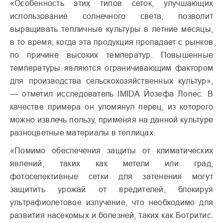
«Особенность этих типов сеток, улучшающих
использование солнечного света, позволит
выращивать тепличные культуры в летние месяцы,
в то время, когда эта продукция пропадает с рынков
по причине высоких температур. Повышенные
температуры являются ограничивающим фактором
для производства сельскохозяйственных культур»,
— отметил исследователь IMIDA Йозефа Лопес. В
качестве примера он упомянул перец, из которого
можно извлечь пользу, применяя на данной культуре
разноцветные материалы в теплицах.
«Помимо обеспечения защиты от климатических
явлений, таких как метели или град,
фотоселективные сетки для затенения могут
защитить урожай от вредителей, блокируя
ультрафиолетовое излучение, что необходимо для
развития насекомых и болезней, таких как Ботритис.