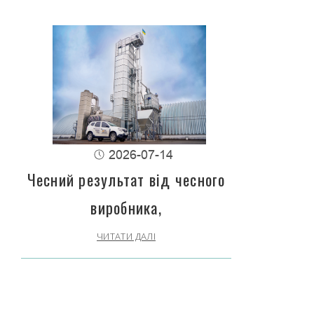
2026-07-14
Чесний результат від чесного
виробника,
ЧИТАТИ ДАЛІ