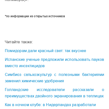
*по информации из открытых источников
Читайте также:
Помидорам дали красный свет: так вкуснее
Испанские ученые предложили использовать пауков
вместо инсектицидов
Симбиоз сельхозкультур с полезными бактериями
заменил химические удобрения
Голландские исследователи рассказали о
преимуществах двойного экранирования в теплицах
Как в ночном клубе: в Нидерландах разработали