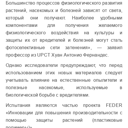
Большинство процессов физиологического развития
растений, насекомых и болезней зависят от света,
который они получают. Наиболее удобными
компонентами для получения желаемого
физиологического воздействия на культуры и
защиты их от вредителей и болезней могут стать
фотоселективные сети затенения», — заявил
профессор из UPCT Хуан Антонио Фернандес.
Однако исследователи предупреждают, что перед
использованием этих новых материалов следует
учитывать влияние на естественные опылители и
полезные насекомые, используемые в
биологической борьбе с вредителями.
Испытания являются частью проекта FEDER
«Инновации для повышения производительности с
помощью защиты растений (пластиковые
полимеры)».