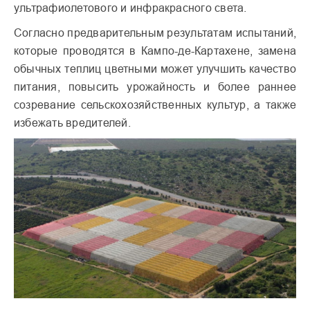
ультрафиолетового и инфракрасного света.
Согласно предварительным результатам испытаний,
которые проводятся в Кампо-де-Картахене, замена
обычных теплиц цветными может улучшить качество
питания, повысить урожайность и более раннее
созревание сельскохозяйственных культур, а также
избежать вредителей.