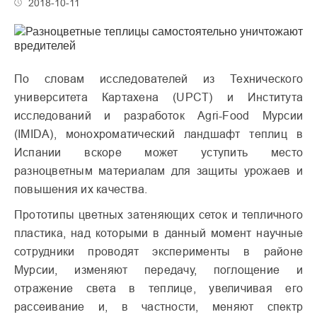
2018-10-11
По словам исследователей из Технического
университета Картахена (UPCT) и Института
исследований и разработок Agri-Food Мурсии
(IMIDA), монохроматический ландшафт теплиц в
Испании вскоре может уступить место
разноцветным материалам для защиты урожаев и
повышения их качества.
Прототипы цветных затеняющих сеток и тепличного
пластика, над которыми в данный момент научные
сотрудники проводят эксперименты в районе
Мурсии, изменяют передачу, поглощение и
отражение света в теплице, увеличивая его
рассеивание и, в частности, меняют спектр