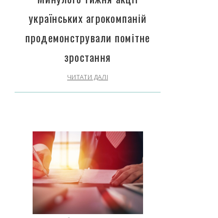
українських агрокомпаній
продемонстрували помітне
зростання
ЧИТАТИ ДАЛІ