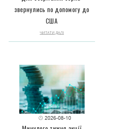
звернулись по допомогу до
США
ЧИТАТИ ДАЛІ
2026-08-10
Минулого тижня акції