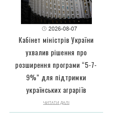
2026-08-07
Кабінет міністрів України
ухвалив рішення про
розширення програми “5-7-
9%” для підтримки
українських аграріїв
ЧИТАТИ ДАЛІ