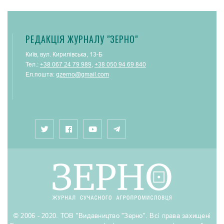
РЕДАКЦІЯ ЖУРНАЛУ "ЗЕРНО"
Київ, вул. Кирилівська, 13-Б
Тел.:
+38 067 24 79 989
,
+38 050 94 69 840
Ел.пошта:
gzerno@gmail.com
© 2006 - 2020. ТОВ "Видавництво "Зерно". Всі права захищені