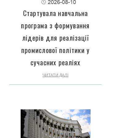
2026-08-10
Стартувала навчальна
програма з формування
лідерів для реалізації
промислової політики у
сучасних реаліях
ЧИТАТИ ДАЛІ