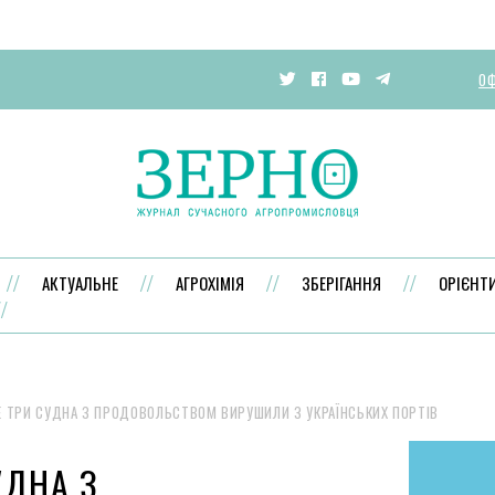
ОФ
АКТУАЛЬНЕ
АГРОХІМІЯ
ЗБЕРІГАННЯ
ОРІЄНТ
 ТРИ СУДНА З ПРОДОВОЛЬСТВОМ ВИРУШИЛИ З УКРАЇНСЬКИХ ПОРТІВ
УДНА З