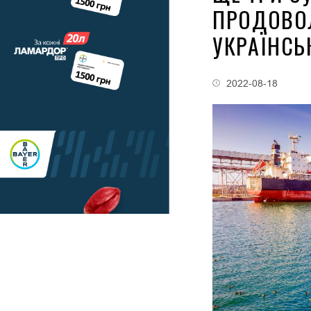
ПРОДОВО
УКРАЇНСЬ
2022-08-18