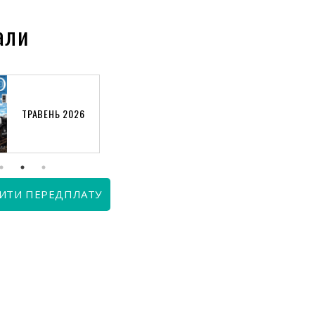
али
ТРАВЕНЬ 2026
КВІТЕНЬ 2026
ИТИ ПЕРЕДПЛАТУ