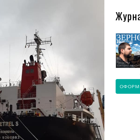
Журн
КВІТЕНЬ 2026
ЧЕРВЕНЬ 2026
ОФОРМ