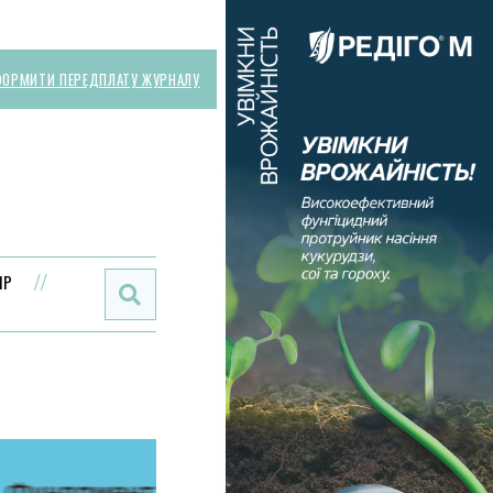
ОРМИТИ ПЕРЕДПЛАТУ ЖУРНАЛУ
Поиск:
ИР