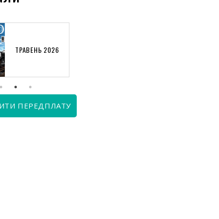
ТРАВЕНЬ 2026
КВІТЕНЬ 2026
ИТИ ПЕРЕДПЛАТУ