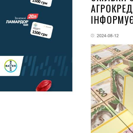
АГРОКРЕД
ІНФОРМУ
2024-08-12