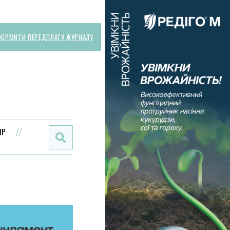
ОРМИТИ ПЕРЕДПЛАТУ ЖУРНАЛУ
Поиск:
ИР