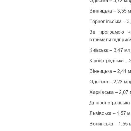
Одеська – 3,72 мл
Вінницька – 3,55 м
Тернопільська – 3
За програмою «Д
отримали підприє
Київська – 3,47 мл
Кіровоградська – 
Вінницька – 2,41 м
Одеська – 2,23 мл
Харківська – 2,07
Дніпропетровська 
Львівська – 1,57 м
Волинська – 1,55 