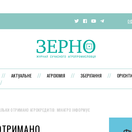
ОФ
АКТУАЛЬНЕ
АГРОХІМІЯ
ЗБЕРІГАННЯ
ОРІЄНТ
ІЛЬКИ ОТРИМАНО АГРОКРЕДИТІВ: МІНАГРО ІНФОРМУЄ
ОТРИМАНО