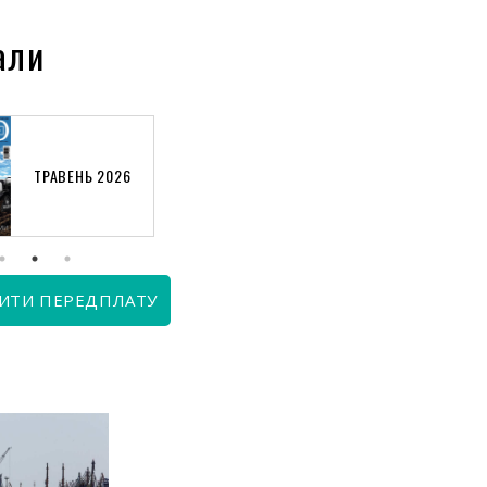
али
ТРАВЕНЬ 2026
КВІТЕНЬ 2026
ИТИ ПЕРЕДПЛАТУ