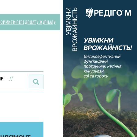
ОРМИТИ ПЕРЕДПЛАТУ ЖУРНАЛУ
Поиск:
ИР