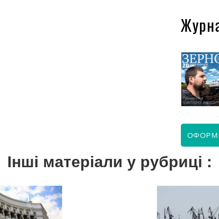
Журн
КВІТЕНЬ 2026
ЧЕРВЕНЬ 2026
ОФОРМ
Інші матеріали у рубриці :