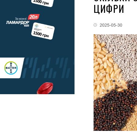
ЦИФРИ
2025-05-30